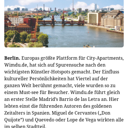
Berlin.
Europas größte Plattform für City-Apartments,
Wimdu.de, hat sich auf Spurensuche nach den
wichtigsten Künstler-Hotspots gemacht. Der Einfluss
kultureller Persönlichkeiten hat Viertel auf der
ganzen Welt berühmt gemacht, viele wurden so zu
einem Must-see für Besucher. Wimdu.de führt gleich
an erster Stelle Madrid’s Barrio de las Letra an. Hier
lebten einst die führenden Autoren des goldenen
Zeitalters in Spanien. Miguel de Cervantes („Don
Quijote”) und Quevedo oder Lope de Vega wirkten alle
im selben Stadtteil.