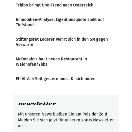
Tchibo bringt Ube-Trend nach Österreich
Immobilien-Analyse: Eigentumsquote sinkt auf
Tiefstand
Stiftungsrat Lederer wehrt sich in den SN gegen
Vorwürfe
McDonald’s baut neues Restaurant in
Waidhofen/Ybbs
EU AI-Act: Seit gestern muss KI sich outen
newsletter
Mit unseren News bleiben Sie am Puls der Zeit!
Melden Sie sich jetzt für unseren gratis Newsletter
an.