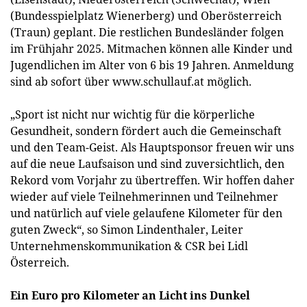
(Bundesspielplatz Wienerberg) und Oberösterreich
(Traun) geplant. Die restlichen Bundesländer folgen
im Frühjahr 2025. Mitmachen können alle Kinder und
Jugendlichen im Alter von 6 bis 19 Jahren. Anmeldung
sind ab sofort über www.schullauf.at möglich.
„Sport ist nicht nur wichtig für die körperliche
Gesundheit, sondern fördert auch die Gemeinschaft
und den Team-Geist. Als Hauptsponsor freuen wir uns
auf die neue Laufsaison und sind zuversichtlich, den
Rekord vom Vorjahr zu übertreffen. Wir hoffen daher
wieder auf viele Teilnehmerinnen und Teilnehmer
und natürlich auf viele gelaufene Kilometer für den
guten Zweck“, so Simon Lindenthaler, Leiter
Unternehmenskommunikation & CSR bei Lidl
Österreich.
Ein Euro pro Kilometer an Licht ins Dunkel