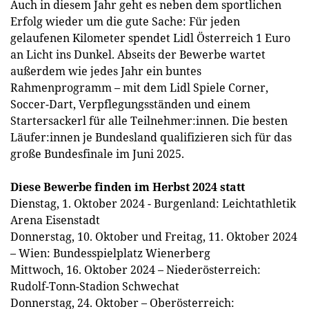
Auch in diesem Jahr geht es neben dem sportlichen
Erfolg wieder um die gute Sache: Für jeden
gelaufenen Kilometer spendet Lidl Österreich 1 Euro
an Licht ins Dunkel. Abseits der Bewerbe wartet
außerdem wie jedes Jahr ein buntes
Rahmenprogramm – mit dem Lidl Spiele Corner,
Soccer-Dart, Verpflegungsständen und einem
Startersackerl für alle Teilnehmer:innen. Die besten
Läufer:innen je Bundesland qualifizieren sich für das
große Bundesfinale im Juni 2025.
Diese Bewerbe finden im Herbst 2024 statt
Dienstag, 1. Oktober 2024 - Burgenland: Leichtathletik
Arena Eisenstadt
Donnerstag, 10. Oktober und Freitag, 11. Oktober 2024
– Wien: Bundesspielplatz Wienerberg
Mittwoch, 16. Oktober 2024 – Niederösterreich:
Rudolf-Tonn-Stadion Schwechat
Donnerstag, 24. Oktober – Oberösterreich: