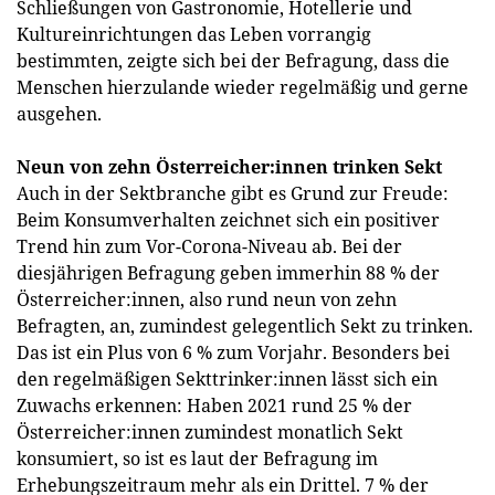
Schließungen von Gastronomie, Hotellerie und
Kultureinrichtungen das Leben vorrangig
bestimmten, zeigte sich bei der Befragung, dass die
Menschen hierzulande wieder regelmäßig und gerne
ausgehen.
Neun von zehn Österreicher:innen trinken Sekt
Auch in der Sektbranche gibt es Grund zur Freude:
Beim Konsumverhalten zeichnet sich ein positiver
Trend hin zum Vor-Corona-Niveau ab. Bei der
diesjährigen Befragung geben immerhin 88 % der
Österreicher:innen, also rund neun von zehn
Befragten, an, zumindest gelegentlich Sekt zu trinken.
Das ist ein Plus von 6 % zum Vorjahr. Besonders bei
den regelmäßigen Sekttrinker:innen lässt sich ein
Zuwachs erkennen: Haben 2021 rund 25 % der
Österreicher:innen zumindest monatlich Sekt
konsumiert, so ist es laut der Befragung im
Erhebungszeitraum mehr als ein Drittel. 7 % der