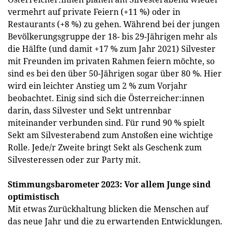
vermehrt auf private Feiern (+11 %) oder in
Restaurants (+8 %) zu gehen. Während bei der jungen
Bevölkerungsgruppe der 18- bis 29-Jährigen mehr als
die Hälfte (und damit +17 % zum Jahr 2021) Silvester
mit Freunden im privaten Rahmen feiern möchte, so
sind es bei den über 50-Jährigen sogar über 80 %. Hier
wird ein leichter Anstieg um 2 % zum Vorjahr
beobachtet. Einig sind sich die Österreicher:innen
darin, dass Silvester und Sekt untrennbar
miteinander verbunden sind. Für rund 90 % spielt
Sekt am Silvesterabend zum Anstoßen eine wichtige
Rolle. Jede/r Zweite bringt Sekt als Geschenk zum
Silvesteressen oder zur Party mit.
Stimmungsbarometer 2023: Vor allem Junge sind
optimistisch
Mit etwas Zurückhaltung blicken die Menschen auf
das neue Jahr und die zu erwartenden Entwicklungen.