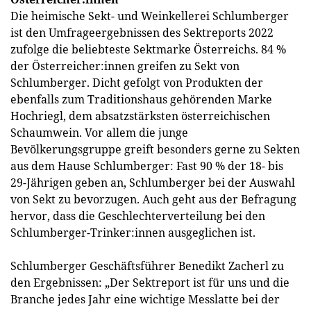
Die heimische Sekt- und Weinkellerei Schlumberger
ist den Umfrageergebnissen des Sektreports 2022
zufolge die beliebteste Sektmarke Österreichs. 84 %
der Österreicher:innen greifen zu Sekt von
Schlumberger. Dicht gefolgt von Produkten der
ebenfalls zum Traditionshaus gehörenden Marke
Hochriegl, dem absatzstärksten österreichischen
Schaumwein. Vor allem die junge
Bevölkerungsgruppe greift besonders gerne zu Sekten
aus dem Hause Schlumberger: Fast 90 % der 18- bis
29-Jährigen geben an, Schlumberger bei der Auswahl
von Sekt zu bevorzugen. Auch geht aus der Befragung
hervor, dass die Geschlechterverteilung bei den
Schlumberger-Trinker:innen ausgeglichen ist.
Schlumberger Geschäftsführer Benedikt Zacherl zu
den Ergebnissen: „Der Sektreport ist für uns und die
Branche jedes Jahr eine wichtige Messlatte bei der