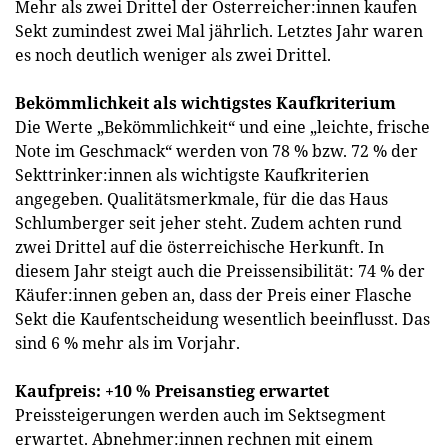
Mehr als zwei Drittel der Österreicher:innen kaufen
Sekt zumindest zwei Mal jährlich. Letztes Jahr waren
es noch deutlich weniger als zwei Drittel.
Bekömmlichkeit als wichtigstes Kaufkriterium
Die Werte „Bekömmlichkeit“ und eine „leichte, frische
Note im Geschmack“ werden von 78 % bzw. 72 % der
Sekttrinker:innen als wichtigste Kaufkriterien
angegeben. Qualitätsmerkmale, für die das Haus
Schlumberger seit jeher steht. Zudem achten rund
zwei Drittel auf die österreichische Herkunft. In
diesem Jahr steigt auch die Preissensibilität: 74 % der
Käufer:innen geben an, dass der Preis einer Flasche
Sekt die Kaufentscheidung wesentlich beeinflusst. Das
sind 6 % mehr als im Vorjahr.
Kaufpreis: +10 % Preisanstieg erwartet
Preissteigerungen werden auch im Sektsegment
erwartet. Abnehmer:innen rechnen mit einem