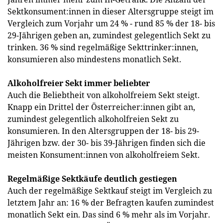
Sektkonsument:innen in dieser Altersgruppe steigt im
Vergleich zum Vorjahr um 24 % - rund 85 % der 18- bis
29-Jährigen geben an, zumindest gelegentlich Sekt zu
trinken. 36 % sind regelmäßige Sekttrinker:innen,
konsumieren also mindestens monatlich Sekt.
Alkoholfreier Sekt immer beliebter
Auch die Beliebtheit von alkoholfreiem Sekt steigt.
Knapp ein Drittel der Österreicher:innen gibt an,
zumindest gelegentlich alkoholfreien Sekt zu
konsumieren. In den Altersgruppen der 18- bis 29-
Jährigen bzw. der 30- bis 39-Jährigen finden sich die
meisten Konsument:innen von alkoholfreiem Sekt.
Regelmäßige Sektkäufe deutlich gestiegen
Auch der regelmäßige Sektkauf steigt im Vergleich zu
letztem Jahr an: 16 % der Befragten kaufen zumindest
monatlich Sekt ein. Das sind 6 % mehr als im Vorjahr.