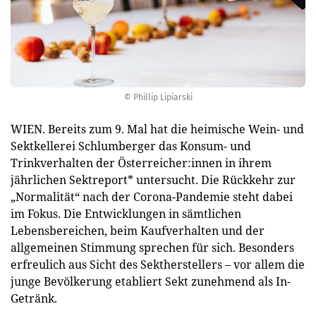
© Phillip Lipiarski
WIEN. Bereits zum 9. Mal hat die heimische Wein- und
Sektkellerei Schlumberger das Konsum- und
Trinkverhalten der Österreicher:innen in ihrem
jährlichen Sektreport* untersucht. Die Rückkehr zur
„Normalität“ nach der Corona-Pandemie steht dabei
im Fokus. Die Entwicklungen in sämtlichen
Lebensbereichen, beim Kaufverhalten und der
allgemeinen Stimmung sprechen für sich. Besonders
erfreulich aus Sicht des Sektherstellers – vor allem die
junge Bevölkerung etabliert Sekt zunehmend als In-
Getränk.