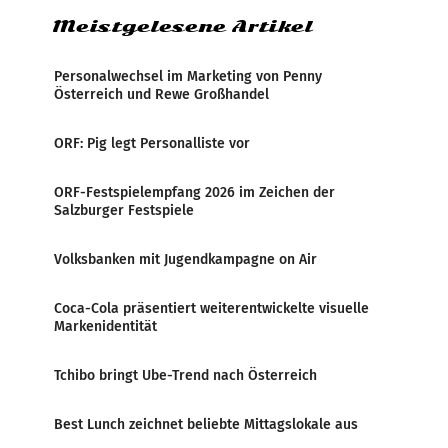
Meistgelesene Artikel
Personalwechsel im Marketing von Penny
Österreich und Rewe Großhandel
ORF: Pig legt Personalliste vor
ORF-Festspielempfang 2026 im Zeichen der
Salzburger Festspiele
Volksbanken mit Jugendkampagne on Air
Coca-Cola präsentiert weiterentwickelte visuelle
Markenidentität
Tchibo bringt Ube-Trend nach Österreich
Best Lunch zeichnet beliebte Mittagslokale aus