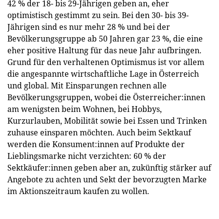
42 % der 18- bis 29-Jährigen geben an, eher
optimistisch gestimmt zu sein. Bei den 30- bis 39-
Jährigen sind es nur mehr 28 % und bei der
Bevölkerungsgruppe ab 50 Jahren gar 23 %, die eine
eher positive Haltung für das neue Jahr aufbringen.
Grund für den verhaltenen Optimismus ist vor allem
die angespannte wirtschaftliche Lage in Österreich
und global. Mit Einsparungen rechnen alle
Bevölkerungsgruppen, wobei die Österreicher:innen
am wenigsten beim Wohnen, bei Hobbys,
Kurzurlauben, Mobilität sowie bei Essen und Trinken
zuhause einsparen möchten. Auch beim Sektkauf
werden die Konsument:innen auf Produkte der
Lieblingsmarke nicht verzichten: 60 % der
Sektkäufer:innen geben aber an, zukünftig stärker auf
Angebote zu achten und Sekt der bevorzugten Marke
im Aktionszeitraum kaufen zu wollen.