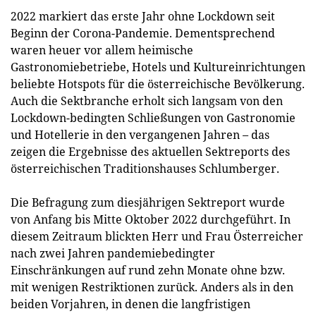
2022 markiert das erste Jahr ohne Lockdown seit
Beginn der Corona-Pandemie. Dementsprechend
waren heuer vor allem heimische
Gastronomiebetriebe, Hotels und Kultureinrichtungen
beliebte Hotspots für die österreichische Bevölkerung.
Auch die Sektbranche erholt sich langsam von den
Lockdown-bedingten Schließungen von Gastronomie
und Hotellerie in den vergangenen Jahren – das
zeigen die Ergebnisse des aktuellen Sektreports des
österreichischen Traditionshauses Schlumberger.
Die Befragung zum diesjährigen Sektreport wurde
von Anfang bis Mitte Oktober 2022 durchgeführt. In
diesem Zeitraum blickten Herr und Frau Österreicher
nach zwei Jahren pandemiebedingter
Einschränkungen auf rund zehn Monate ohne bzw.
mit wenigen Restriktionen zurück. Anders als in den
beiden Vorjahren, in denen die langfristigen