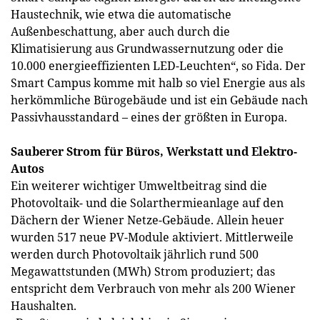
Haustechnik, wie etwa die automatische
Außenbeschattung, aber auch durch die
Klimatisierung aus Grundwassernutzung oder die
10.000 energieeffizienten LED-Leuchten“, so Fida. Der
Smart Campus komme mit halb so viel Energie aus als
herkömmliche Bürogebäude und ist ein Gebäude nach
Passivhausstandard – eines der größten in Europa.
Sauberer Strom für Büros, Werkstatt und Elektro-
Autos
Ein weiterer wichtiger Umweltbeitrag sind die
Photovoltaik- und die Solarthermieanlage auf den
Dächern der Wiener Netze-Gebäude. Allein heuer
wurden 517 neue PV-Module aktiviert. Mittlerweile
werden durch Photovoltaik jährlich rund 500
Megawattstunden (MWh) Strom produziert; das
entspricht dem Verbrauch von mehr als 200 Wiener
Haushalten.