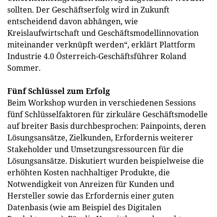
sollten. Der Geschäftserfolg wird in Zukunft
entscheidend davon abhängen, wie
Kreislaufwirtschaft und Geschäftsmodellinnovation
miteinander verknüpft werden“, erklärt Plattform
Industrie 4.0 Österreich-Geschäftsführer Roland
Sommer.
Fünf Schlüssel zum Erfolg
Beim Workshop wurden in verschiedenen Sessions
fünf Schlüsselfaktoren für zirkuläre Geschäftsmodelle
auf breiter Basis durchbesprochen: Painpoints, deren
Lösungsansätze, Zielkunden, Erfordernis weiterer
Stakeholder und Umsetzungsressourcen für die
Lösungsansätze. Diskutiert wurden beispielweise die
erhöhten Kosten nachhaltiger Produkte, die
Notwendigkeit von Anreizen für Kunden und
Hersteller sowie das Erfordernis einer guten
Datenbasis (wie am Beispiel des Digitalen