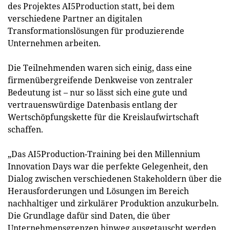
des Projektes AI5Production statt, bei dem
verschiedene Partner an digitalen
Transformationslösungen für produzierende
Unternehmen arbeiten.
Die Teilnehmenden waren sich einig, dass eine
firmenübergreifende Denkweise von zentraler
Bedeutung ist – nur so lässt sich eine gute und
vertrauenswürdige Datenbasis entlang der
Wertschöpfungskette für die Kreislaufwirtschaft
schaffen.
„Das AI5Production-Training bei den Millennium
Innovation Days war die perfekte Gelegenheit, den
Dialog zwischen verschiedenen Stakeholdern über die
Herausforderungen und Lösungen im Bereich
nachhaltiger und zirkulärer Produktion anzukurbeln.
Die Grundlage dafür sind Daten, die über
Unternehmensgrenzen hinweg ausgetauscht werden