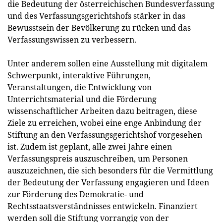
die Bedeutung der österreichischen Bundesverfassung
und des Verfassungsgerichtshofs stärker in das
Bewusstsein der Bevölkerung zu rücken und das
Verfassungswissen zu verbessern.
Unter anderem sollen eine Ausstellung mit digitalem
Schwerpunkt, interaktive Führungen,
Veranstaltungen, die Entwicklung von
Unterrichtsmaterial und die Förderung
wissenschaftlicher Arbeiten dazu beitragen, diese
Ziele zu erreichen, wobei eine enge Anbindung der
Stiftung an den Verfassungsgerichtshof vorgesehen
ist. Zudem ist geplant, alle zwei Jahre einen
Verfassungspreis auszuschreiben, um Personen
auszuzeichnen, die sich besonders für die Vermittlung
der Bedeutung der Verfassung engagieren und Ideen
zur Förderung des Demokratie- und
Rechtsstaatsverständnisses entwickeln. Finanziert
werden soll die Stiftung vorrangig von der