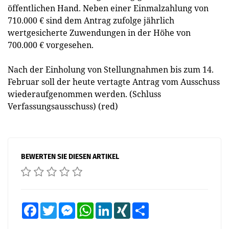
öffentlichen Hand. Neben einer Einmalzahlung von
710.000 € sind dem Antrag zufolge jährlich
wertgesicherte Zuwendungen in der Höhe von
700.000 € vorgesehen.
Nach der Einholung von Stellungnahmen bis zum 14.
Februar soll der heute vertagte Antrag vom Ausschuss
wiederaufgenommen werden. (Schluss
Verfassungsausschuss) (red)
BEWERTEN SIE DIESEN ARTIKEL
Facebook
Twitter
Messenger
WhatsApp
LinkedIn
XING
Teilen