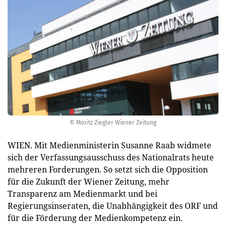
© Moritz Ziegler Wiener Zeitung
WIEN. Mit Medienministerin Susanne Raab widmete
sich der Verfassungsausschuss des Nationalrats heute
mehreren Forderungen. So setzt sich die Opposition
für die Zukunft der Wiener Zeitung, mehr
Transparenz am Medienmarkt und bei
Regierungsinseraten, die Unabhängigkeit des ORF und
für die Förderung der Medienkompetenz ein.