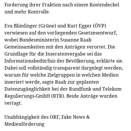
Forderung ihrer Fraktion nach einem Kostendeckel
und mehr Kontrolle.
Eva Blimlinger (Grüne) und Kurt Egger (ÖVP)
verwiesen auf den vorliegenden Gesetzesentwurf,
wobei Bundesministerin Susanne Raab
Gemeinsamkeiten mit den Anträgen verortet. Die
Grundlage für die Inseratenvergabe sei das
Informationsbedürfnis der Bevölkerung, erklärte sie.
Dabei soll vollständig transparent dargelegt werden,
warum für welche Zielgruppen in welchen Medien
inseriert werde, sagte Raab zur geplanten
Datenzugänglichkeit bei der Rundfunk und Telekom
Regulierungs-GmbH (RTR). Beide Anträge wurden
vertagt.
Unabhängigkeit des ORF, Fake News &
Medienförderung