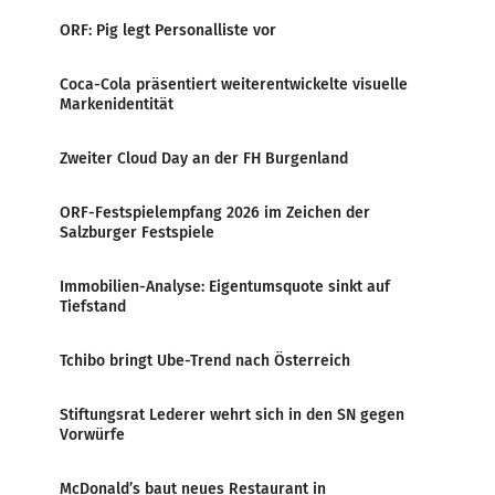
ORF: Pig legt Personalliste vor
Coca-Cola präsentiert weiterentwickelte visuelle
Markenidentität
Zweiter Cloud Day an der FH Burgenland
ORF-Festspielempfang 2026 im Zeichen der
Salzburger Festspiele
Immobilien-Analyse: Eigentumsquote sinkt auf
Tiefstand
Tchibo bringt Ube-Trend nach Österreich
Stiftungsrat Lederer wehrt sich in den SN gegen
Vorwürfe
McDonald’s baut neues Restaurant in