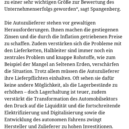
zu einer sehr wichtigen Größe zur Bewertung des
Unternehmenserfolgs geworden“, sagt Spangenberg.
Die Autozulieferer stehen vor gewaltigen
Herausforderungen. Ihnen machen die gestiegenen
Zinsen und die durch die Inflation getriebenen Preise
zu schaffen. Zudem verstärken sich die Probleme mit
den Lieferketten, Halbleiter sind immer noch ein
zentrales Problem und knappe Rohstoffe, wie zum
Beispiel der Mangel an Seltenen Erden, verschärfen
die Situation. Trotz allem müssen die Autozulieferer
ihre Lieferpflichten einhalten. Oft sehen sie dafür
keine andere Möglichkeit, als die Lagerbestände zu
erhöhen – doch Lagerhaltung ist teuer, zudem
verstärkt die Transformation des Automobilsektors
den Druck auf die Liquidität und die fortschreitende
Elektrifizierung und Digitalisierung sowie die
Entwicklung des autonomen Fahrens zwingt
Hersteller und Zulieferer zu hohen Investitionen.