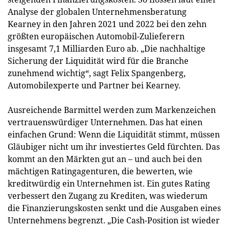
Analyse der globalen Unternehmensberatung
Kearney in den Jahren 2021 und 2022 bei den zehn
größten europäischen Automobil-Zulieferern
insgesamt 7,1 Milliarden Euro ab. „Die nachhaltige
Sicherung der Liquidität wird für die Branche
zunehmend wichtig“, sagt Felix Spangenberg,
Automobilexperte und Partner bei Kearney.
Ausreichende Barmittel werden zum Markenzeichen
vertrauenswürdiger Unternehmen. Das hat einen
einfachen Grund: Wenn die Liquidität stimmt, müssen
Gläubiger nicht um ihr investiertes Geld fürchten. Das
kommt an den Märkten gut an – und auch bei den
mächtigen Ratingagenturen, die bewerten, wie
kreditwürdig ein Unternehmen ist. Ein gutes Rating
verbessert den Zugang zu Krediten, was wiederum
die Finanzierungskosten senkt und die Ausgaben eines
Unternehmens begrenzt. „Die Cash-Position ist wieder