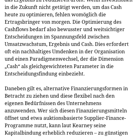
in die Zukunft nicht getätigt werden, um das Cash
heute zu optimieren, fehlen womöglich die
Ertragsbringer von morgen. Die Optimierung des
Cashflows bedarf also bewusster und weitsichtiger
Entscheidungen im Spannungsfeld zwischen
Umsatzwachstum, Ergebnis und Cash. Dies erfordert
oft ein nachhaltiges Umdenken in der Organisation
und einen Paradigmenwechsel, der die Dimension
„Cash“ als gleichgewichteten Parameter in die
Entscheidungsfindung einbezieht.
Daneben gilt es, alternative Finanzierungsformen in
Betracht zu ziehen und diese flexibel nach den
eigenen Bedürfnissen des Unternehmens
anzuwenden. Wer sich diesen Finanzierungsmitteln
öffnet und etwa auktionsbasierte Supplier-Finance-
Programme nutzt, kann laut Kearney seine
Kapitalbindung erheblich reduzieren – zu günstigen