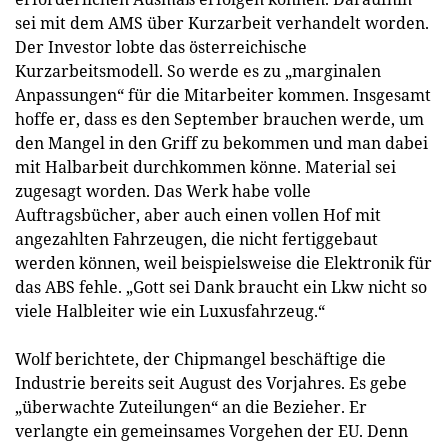
sei mit dem AMS über Kurzarbeit verhandelt worden.
Der Investor lobte das österreichische
Kurzarbeitsmodell. So werde es zu „marginalen
Anpassungen“ für die Mitarbeiter kommen. Insgesamt
hoffe er, dass es den September brauchen werde, um
den Mangel in den Griff zu bekommen und man dabei
mit Halbarbeit durchkommen könne. Material sei
zugesagt worden. Das Werk habe volle
Auftragsbücher, aber auch einen vollen Hof mit
angezahlten Fahrzeugen, die nicht fertiggebaut
werden können, weil beispielsweise die Elektronik für
das ABS fehle. „Gott sei Dank braucht ein Lkw nicht so
viele Halbleiter wie ein Luxusfahrzeug.“
Wolf berichtete, der Chipmangel beschäftige die
Industrie bereits seit August des Vorjahres. Es gebe
„überwachte Zuteilungen“ an die Bezieher. Er
verlangte ein gemeinsames Vorgehen der EU. Denn