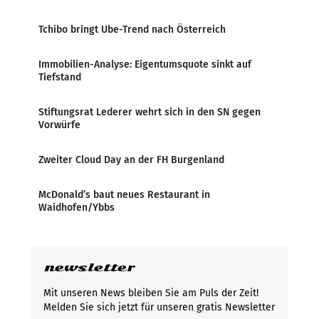
Tchibo bringt Ube-Trend nach Österreich
Immobilien-Analyse: Eigentumsquote sinkt auf
Tiefstand
Stiftungsrat Lederer wehrt sich in den SN gegen
Vorwürfe
Zweiter Cloud Day an der FH Burgenland
McDonald’s baut neues Restaurant in
Waidhofen/Ybbs
newsletter
Mit unseren News bleiben Sie am Puls der Zeit!
Melden Sie sich jetzt für unseren gratis Newsletter