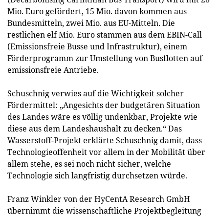
Mio. Euro gefördert, 15 Mio. davon kommen aus
Bundesmitteln, zwei Mio. aus EU-Mitteln. Die
restlichen elf Mio. Euro stammen aus dem EBIN-Call
(Emissionsfreie Busse und Infrastruktur), einem
Förderprogramm zur Umstellung von Busflotten auf
emissionsfreie Antriebe.
Schuschnig verwies auf die Wichtigkeit solcher
Fördermittel: „Angesichts der budgetären Situation
des Landes wäre es völlig undenkbar, Projekte wie
diese aus dem Landeshaushalt zu decken.“ Das
Wasserstoff-Projekt erklärte Schuschnig damit, dass
Technologieoffenheit vor allem in der Mobilität über
allem stehe, es sei noch nicht sicher, welche
Technologie sich langfristig durchsetzen würde.
Franz Winkler von der HyCentA Research GmbH
übernimmt die wissenschaftliche Projektbegleitung