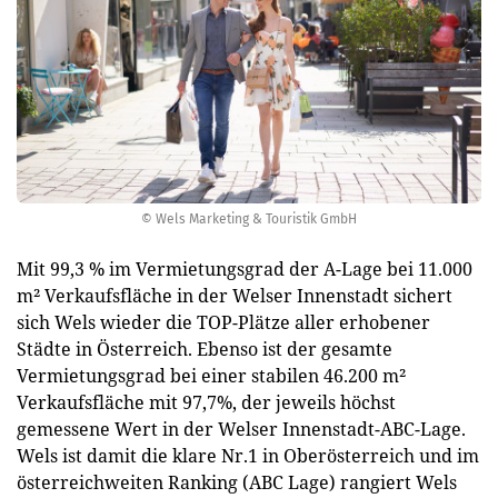
© Wels Marketing & Touristik GmbH
Mit 99,3 % im Vermietungsgrad der A-Lage bei 11.000
m² Verkaufsfläche in der Welser Innenstadt sichert
sich Wels wieder die TOP-Plätze aller erhobener
Städte in Österreich. Ebenso ist der gesamte
Vermietungsgrad bei einer stabilen 46.200 m²
Verkaufsfläche mit 97,7%, der jeweils höchst
gemessene Wert in der Welser Innenstadt-ABC-Lage.
Wels ist damit die klare Nr.1 in Oberösterreich und im
österreichweiten Ranking (ABC Lage) rangiert Wels