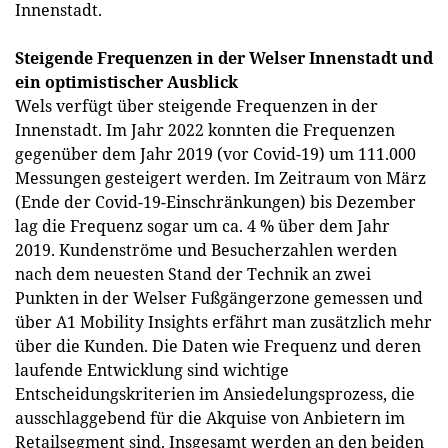
Innenstadt.
Steigende Frequenzen in der Welser Innenstadt und
ein optimistischer Ausblick
Wels verfügt über steigende Frequenzen in der
Innenstadt. Im Jahr 2022 konnten die Frequenzen
gegenüber dem Jahr 2019 (vor Covid-19) um 111.000
Messungen gesteigert werden. Im Zeitraum von März
(Ende der Covid-19-Einschränkungen) bis Dezember
lag die Frequenz sogar um ca. 4 % über dem Jahr
2019. Kundenströme und Besucherzahlen werden
nach dem neuesten Stand der Technik an zwei
Punkten in der Welser Fußgängerzone gemessen und
über A1 Mobility Insights erfährt man zusätzlich mehr
über die Kunden. Die Daten wie Frequenz und deren
laufende Entwicklung sind wichtige
Entscheidungskriterien im Ansiedelungsprozess, die
ausschlaggebend für die Akquise von Anbietern im
Retailsegment sind. Insgesamt werden an den beiden