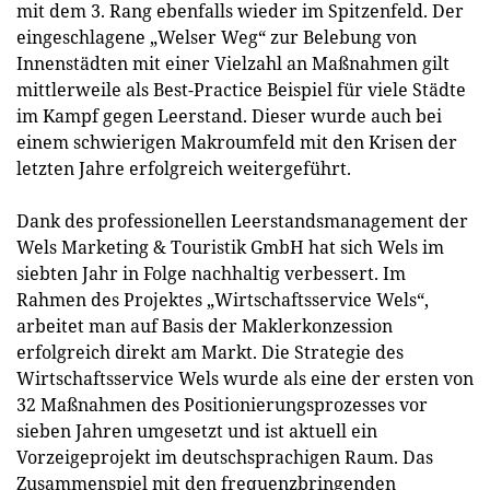
mit dem 3. Rang ebenfalls wieder im Spitzenfeld. Der
eingeschlagene „Welser Weg“ zur Belebung von
Innenstädten mit einer Vielzahl an Maßnahmen gilt
mittlerweile als Best-Practice Beispiel für viele Städte
im Kampf gegen Leerstand. Dieser wurde auch bei
einem schwierigen Makroumfeld mit den Krisen der
letzten Jahre erfolgreich weitergeführt.
Dank des professionellen Leerstandsmanagement der
Wels Marketing & Touristik GmbH hat sich Wels im
siebten Jahr in Folge nachhaltig verbessert. Im
Rahmen des Projektes „Wirtschaftsservice Wels“,
arbeitet man auf Basis der Maklerkonzession
erfolgreich direkt am Markt. Die Strategie des
Wirtschaftsservice Wels wurde als eine der ersten von
32 Maßnahmen des Positionierungsprozesses vor
sieben Jahren umgesetzt und ist aktuell ein
Vorzeigeprojekt im deutschsprachigen Raum. Das
Zusammenspiel mit den frequenzbringenden