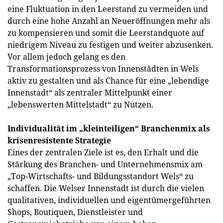
eine Fluktuation in den Leerstand zu vermeiden und
durch eine hohe Anzahl an Neueröffnungen mehr als
zu kompensieren und somit die Leerstandquote auf
niedrigem Niveau zu festigen und weiter abzusenken.
Vor allem jedoch gelang es den
Transformationsprozess von Innenstädten in Wels
aktiv zu gestalten und als Chance für eine „lebendige
Innenstadt“ als zentraler Mittelpunkt einer
„lebenswerten Mittelstadt“ zu Nutzen.
Individualität im „kleinteiligen“ Branchenmix als
krisenresistente Strategie
Eines der zentralen Ziele ist es, den Erhalt und die
Stärkung des Branchen- und Unternehmensmix am
„Top-Wirtschafts- und Bildungsstandort Wels“ zu
schaffen. Die Welser Innenstadt ist durch die vielen
qualitativen, individuellen und eigentümergeführten
Shops, Boutiquen, Dienstleister und