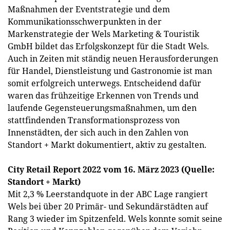
Maßnahmen der Eventstrategie und dem
Kommunikationsschwerpunkten in der
Markenstrategie der Wels Marketing & Touristik
GmbH bildet das Erfolgskonzept für die Stadt Wels.
Auch in Zeiten mit ständig neuen Herausforderungen
für Handel, Dienstleistung und Gastronomie ist man
somit erfolgreich unterwegs. Entscheidend dafür
waren das frühzeitige Erkennen von Trends und
laufende Gegensteuerungsmaßnahmen, um den
stattfindenden Transformationsprozess von
Innenstädten, der sich auch in den Zahlen von
Standort + Markt dokumentiert, aktiv zu gestalten.
City Retail Report 2022 vom 16. März 2023 (Quelle:
Standort + Markt)
Mit 2,3 % Leerstandquote in der ABC Lage rangiert
Wels bei über 20 Primär- und Sekundärstädten auf
Rang 3 wieder im Spitzenfeld. Wels konnte somit seine