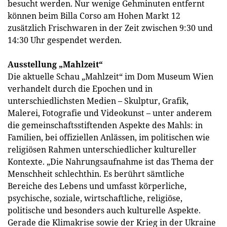
besucht werden. Nur wenige Gehminuten entfernt
können beim Billa Corso am Hohen Markt 12
zusätzlich Frischwaren in der Zeit zwischen 9:30 und
14:30 Uhr gespendet werden.
Ausstellung „Mahlzeit“
Die aktuelle Schau „Mahlzeit“ im Dom Museum Wien
verhandelt durch die Epochen und in
unterschiedlichsten Medien – Skulptur, Grafik,
Malerei, Fotografie und Videokunst – unter anderem
die gemeinschaftsstiftenden Aspekte des Mahls: in
Familien, bei offiziellen Anlässen, im politischen wie
religiösen Rahmen unterschiedlicher kultureller
Kontexte. „Die Nahrungsaufnahme ist das Thema der
Menschheit schlechthin. Es berührt sämtliche
Bereiche des Lebens und umfasst körperliche,
psychische, soziale, wirtschaftliche, religiöse,
politische und besonders auch kulturelle Aspekte.
Gerade die Klimakrise sowie der Krieg in der Ukraine