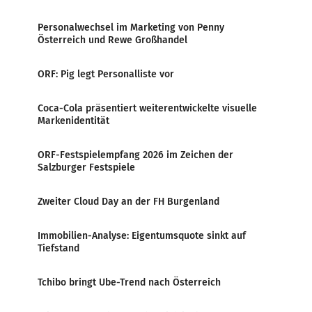
Personalwechsel im Marketing von Penny
Österreich und Rewe Großhandel
ORF: Pig legt Personalliste vor
Coca-Cola präsentiert weiterentwickelte visuelle
Markenidentität
ORF-Festspielempfang 2026 im Zeichen der
Salzburger Festspiele
Zweiter Cloud Day an der FH Burgenland
Immobilien-Analyse: Eigentumsquote sinkt auf
Tiefstand
Tchibo bringt Ube-Trend nach Österreich