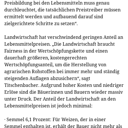
Preisbildung bei den Lebensmitteln muss genau
durchleuchtet, die tatsächlichen Preistreiber müssen
ermittelt werden und aufbauend darauf sind
zielgerichtete Schritte zu setzen“.
Landwirtschaft hat verschwindend geringen Anteil an
Lebensmittelpreisen. „Die Landwirtschaft braucht
Fairness in der Wertschöpfungskette und einen
dauerhaft größeren, kostengerechten
Wertschöpfungsanteil, um die Herstellung von
agrarischen Rohstoffen bei immer mehr und ständig
steigenden Auflagen abzusichern“, sagt
Titschenbacher. Aufgrund hoher Kosten und niedriger
Erlöse sind die Bäuerinnen und Bauern wieder massiv
unter Druck. Der Anteil der Landwirtschaft an den
Lebensmittelpreisen ist jedoch minimal:
· Semmel 6,1 Prozent: Für Weizen, der in einer
Semmel enthalten ist, erhält der Bauer nicht mehr als