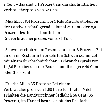
2 Cent – das sind 6,1 Prozent am durchschnittlichen
Verbraucherpreis von 32 Cent.
· Mischbrot 8,4 Prozent: Bei 1 Kilo Mischbrot bleiben
der Landwirtschaft gerade einmal 25 Cent oder 8,4
Prozent des durchschnittlichen
Endverbraucherpreises von 2,91 Euro.
· Schweinsschnitzel im Restaurant – nur 3 Prozent: Bei
einem im Restaurant verzehrten Schweinsschnitzel
mit einem durchschnittlichen Verbraucherpreis von
14,36 Euro beträgt der Bauernanteil magere 40 Cent
oder 3 Prozent.
· Frische Milch 35 Prozent: Bei einem
Verbraucherpreis von 1,60 Euro für 1 Liter Milch
erhalten die Landwirt:innen lediglich 56 Cent (35
Prozent), im Handel kostet sie oft das Dreifache