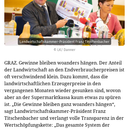
Landwirtschaftskammer-Präsident Franz Titschenbacher
© LK/ Danner
GRAZ. Gewinne bleiben woanders hängen. Der Anteil
der Landwirtschaft an den Endverbraucherpreisen ist
oft verschwindend klein. Dazu kommt, dass die
landwirtschaftlichen Erzeugerpreise in den
vergangenen Monaten wieder gesunken sind, wovon
aber an der Supermarktkassa kaum etwas zu spüren
ist. „Die Gewinne bleiben ganz woanders hängen“,
sagt Landwirtschaftskammer-Präsident Franz
Titschenbacher und verlangt volle Transparenz in der
Wertschöpfungskette: „Das gesamte System der