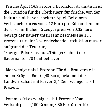
· Frische Äpfel 16,5 Prozent: Besonders dramatisch ist
die Situation für die Obstbauern für frische, von der
Industrie nicht verarbeitete Äpfel: Bei einem
Verbraucherpreis von 2,12 Euro pro Kilo und einem
durchschnittlichen Erzeugerpreis von 0,35 Euro
beträgt der Bauernanteil sehr bescheidene 16,5
Prozent. Für eine kostendeckende Produktion müsste
aufgrund der Teuerung
(Energie/Pflanzenschutz/Dünger/Löhne) der
Bauernanteil 70 Cent betragen.
· Bier weniger als 1 Prozent: Für die Braugerste in
einem Krügerl Bier (4,40 Euro) bekommt die
Landwirtschaft mit kargen 3,4 Cent weniger als 1
Prozent.
· Pommes frites weniger als 1 Prozent: Vom
Verkaufspreis (160 Gramm/3,80 Euro), der für