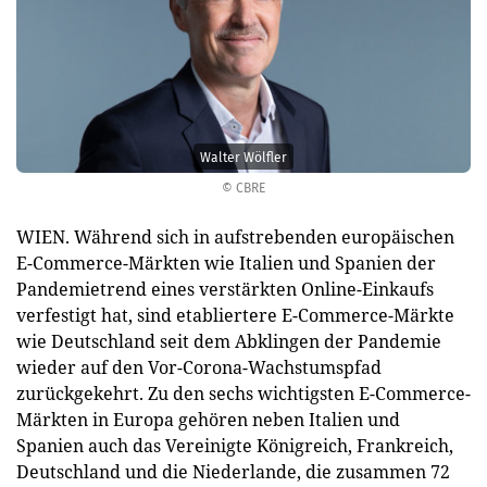
Walter Wölfler
© CBRE
WIEN. Während sich in aufstrebenden europäischen
E-Commerce-Märkten wie Italien und Spanien der
Pandemietrend eines verstärkten Online-Einkaufs
verfestigt hat, sind etabliertere E-Commerce-Märkte
wie Deutschland seit dem Abklingen der Pandemie
wieder auf den Vor-Corona-Wachstumspfad
zurückgekehrt. Zu den sechs wichtigsten E-Commerce-
Märkten in Europa gehören neben Italien und
Spanien auch das Vereinigte Königreich, Frankreich,
Deutschland und die Niederlande, die zusammen 72