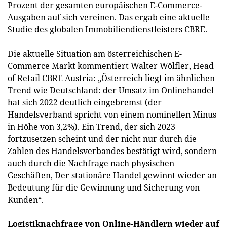
Prozent der gesamten europäischen E-Commerce-
Ausgaben auf sich vereinen. Das ergab eine aktuelle
Studie des globalen Immobiliendienstleisters CBRE.
Die aktuelle Situation am österreichischen E-
Commerce Markt kommentiert Walter Wölfler, Head
of Retail CBRE Austria: „Österreich liegt im ähnlichen
Trend wie Deutschland: der Umsatz im Onlinehandel
hat sich 2022 deutlich eingebremst (der
Handelsverband spricht von einem nominellen Minus
in Höhe von 3,2%). Ein Trend, der sich 2023
fortzusetzen scheint und der nicht nur durch die
Zahlen des Handelsverbandes bestätigt wird, sondern
auch durch die Nachfrage nach physischen
Geschäften, Der stationäre Handel gewinnt wieder an
Bedeutung für die Gewinnung und Sicherung von
Kunden“.
Logistiknachfrage von Online-Händlern wieder auf