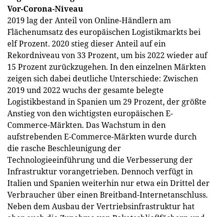
Vor-Corona-Niveau
2019 lag der Anteil von Online-Händlern am
Flächenumsatz des europäischen Logistikmarkts bei
elf Prozent. 2020 stieg dieser Anteil auf ein
Rekordniveau von 33 Prozent, um bis 2022 wieder auf
15 Prozent zurückzugehen. In den einzelnen Märkten
zeigen sich dabei deutliche Unterschiede: Zwischen
2019 und 2022 wuchs der gesamte belegte
Logistikbestand in Spanien um 29 Prozent, der größte
Anstieg von den wichtigsten europäischen E-
Commerce-Märkten. Das Wachstum in den
aufstrebenden E-Commerce-Märkten wurde durch
die rasche Beschleunigung der
Technologieeinführung und die Verbesserung der
Infrastruktur vorangetrieben. Dennoch verfügt in
Italien und Spanien weiterhin nur etwa ein Drittel der
Verbraucher über einen Breitband-Internetanschluss.
Neben dem Ausbau der Vertriebsinfrastruktur hat