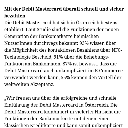
Mit der Debit Mastercard überall schnell und sicher
bezahlen
Die Debit Mastercard hat sich in Österreich bestens
etabliert. Laut Studie sind die Funktionen der neuen
Generation der Bankomatkarte heimischen
NutzerInnen durchwegs bekannt: 93% wissen über
die Möglichkeit des kontaktlosen Bezahlens über NFC-
Technologie Bescheid, 91% über die Behebungs-
Funktion am Bankomaten, 87% ist bewusst, dass die
Debit Mastercard auch unkompliziert im E-Commerce
verwendet werden kann, 55% kennen den Vorteil der
weltweiten Akzeptanz.
„Wir freuen uns über die erfolgreiche und schnelle
Einführung der Debit Mastercard in Österreich. Die
Debit Mastercard kombiniert in vielerlei Hinsicht die
Funktionen der Bankomatkarte mit denen einer
klassischen Kreditkarte und kann somit unkompliziert