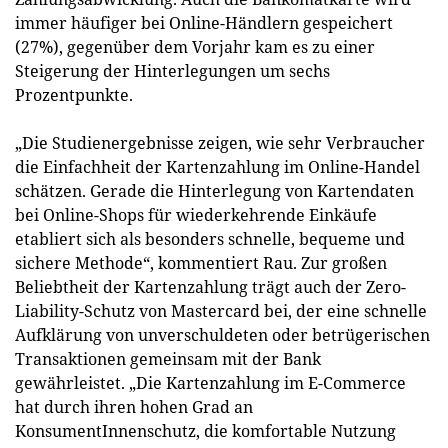
immer häufiger bei Online-Händlern gespeichert
(27%), gegenüber dem Vorjahr kam es zu einer
Steigerung der Hinterlegungen um sechs
Prozentpunkte.
„Die Studienergebnisse zeigen, wie sehr Verbraucher
die Einfachheit der Kartenzahlung im Online-Handel
schätzen. Gerade die Hinterlegung von Kartendaten
bei Online-Shops für wiederkehrende Einkäufe
etabliert sich als besonders schnelle, bequeme und
sichere Methode“, kommentiert Rau. Zur großen
Beliebtheit der Kartenzahlung trägt auch der Zero-
Liability-Schutz von Mastercard bei, der eine schnelle
Aufklärung von unverschuldeten oder betrügerischen
Transaktionen gemeinsam mit der Bank
gewährleistet. „Die Kartenzahlung im E-Commerce
hat durch ihren hohen Grad an
KonsumentInnenschutz, die komfortable Nutzung