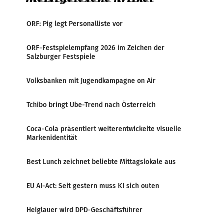
ORF: Pig legt Personalliste vor
ORF-Festspielempfang 2026 im Zeichen der
Salzburger Festspiele
Volksbanken mit Jugendkampagne on Air
Tchibo bringt Ube-Trend nach Österreich
Coca-Cola präsentiert weiterentwickelte visuelle
Markenidentität
Best Lunch zeichnet beliebte Mittagslokale aus
EU AI-Act: Seit gestern muss KI sich outen
Heiglauer wird DPD-Geschäftsführer