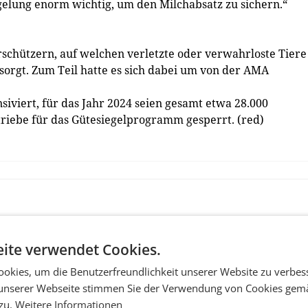
gelung enorm wichtig, um den Milchabsatz zu sichern.“
schützern, auf welchen verletzte oder verwahrloste Tiere
esorgt. Zum Teil hatte es sich dabei um von der AMA
iviert, für das Jahr 2024 seien gesamt etwa 28.000
triebe für das Gütesiegelprogramm gesperrt. (red)
ite verwendet Cookies.
okies, um die Benutzerfreundlichkeit unserer Website zu verbes
unserer Webseite stimmen Sie der Verwendung von Cookies gem
 zu.
Weitere Informationen