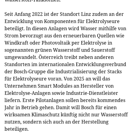
Seit Anfang 2022 ist der Standort Linz zudem an der
Entwicklung von Komponenten für Elektrolyseure
beteiligt. In diesen Anlagen wird Wasser mithilfe von
Strom bevorzugt aus den erneuerbaren Quellen wie
Windkraft oder Photovoltaik per Elektrolyse in
sogenannten grünen Wasserstoff und Sauerstoff
umgewandelt. Österreich treibt neben anderen
Standorten im internationalen Entwicklungsverbund
der Bosch-Gruppe die Industrialisierung der Stacks
für Elektrolyseure voran. Von 2025 an will das
Unternehmen Smart Modules an Hersteller von
Elektrolyse-Anlagen sowie Industrie-Dienstleister
liefern. Erste Pilotanlagen sollen bereits kommendes
Jahr in Betrieb gehen. Damit will Bosch für einen
wirksamen Klimaschutz künftig nicht nur Wasserstoff
nutzen, sondern sich auch an der Herstellung
beteiligen.