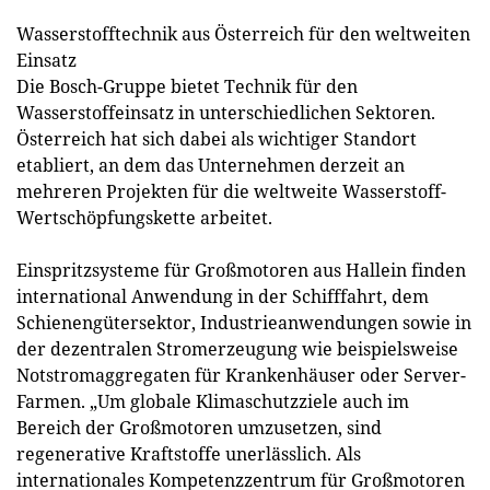
Wasserstofftechnik aus Österreich für den weltweiten
Einsatz
Die Bosch-Gruppe bietet Technik für den
Wasserstoffeinsatz in unterschiedlichen Sektoren.
Österreich hat sich dabei als wichtiger Standort
etabliert, an dem das Unternehmen derzeit an
mehreren Projekten für die weltweite Wasserstoff-
Wertschöpfungskette arbeitet.
Einspritzsysteme für Großmotoren aus Hallein finden
international Anwendung in der Schifffahrt, dem
Schienengütersektor, Industrieanwendungen sowie in
der dezentralen Stromerzeugung wie beispielsweise
Notstromaggregaten für Krankenhäuser oder Server-
Farmen. „Um globale Klimaschutzziele auch im
Bereich der Großmotoren umzusetzen, sind
regenerative Kraftstoffe unerlässlich. Als
internationales Kompetenzzentrum für Großmotoren