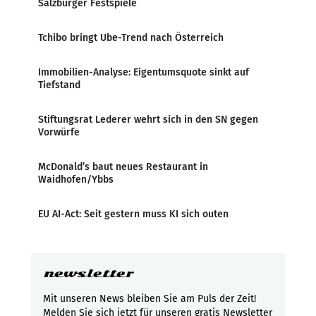
Salzburger Festspiele
Tchibo bringt Ube-Trend nach Österreich
Immobilien-Analyse: Eigentumsquote sinkt auf
Tiefstand
Stiftungsrat Lederer wehrt sich in den SN gegen
Vorwürfe
McDonald’s baut neues Restaurant in
Waidhofen/Ybbs
EU AI-Act: Seit gestern muss KI sich outen
newsletter
Mit unseren News bleiben Sie am Puls der Zeit!
Melden Sie sich jetzt für unseren gratis Newsletter