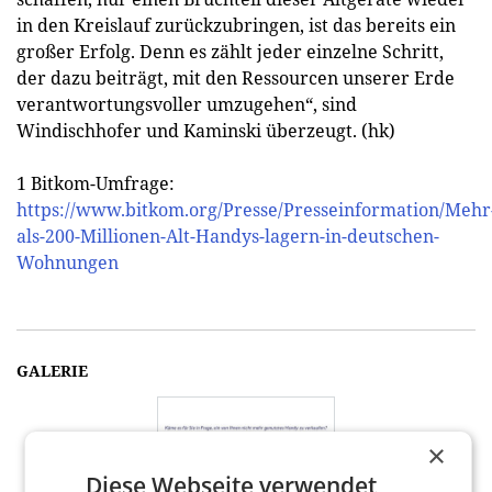
in den Kreislauf zurückzubringen, ist das bereits ein
großer Erfolg. Denn es zählt jeder einzelne Schritt,
der dazu beiträgt, mit den Ressourcen unserer Erde
verantwortungsvoller umzugehen“, sind
Windischhofer und Kaminski überzeugt. (hk)
1 Bitkom-Umfrage:
https://www.bitkom.org/Presse/Presseinformation/Mehr
als-200-Millionen-Alt-Handys-lagern-in-deutschen-
Wohnungen
GALERIE
×
Diese Webseite verwendet