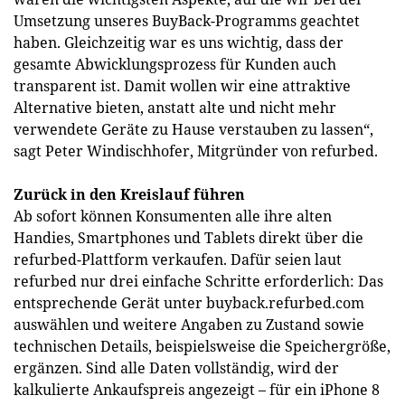
Umsetzung unseres BuyBack-Programms geachtet
haben. Gleichzeitig war es uns wichtig, dass der
gesamte Abwicklungsprozess für Kunden auch
transparent ist. Damit wollen wir eine attraktive
Alternative bieten, anstatt alte und nicht mehr
verwendete Geräte zu Hause verstauben zu lassen“,
sagt Peter Windischhofer, Mitgründer von refurbed.
Zurück in den Kreislauf führen
Ab sofort können Konsumenten alle ihre alten
Handies, Smartphones und Tablets direkt über die
refurbed-Plattform verkaufen. Dafür seien laut
refurbed nur drei einfache Schritte erforderlich: Das
entsprechende Gerät unter buyback.refurbed.com
auswählen und weitere Angaben zu Zustand sowie
technischen Details, beispielsweise die Speichergröße,
ergänzen. Sind alle Daten vollständig, wird der
kalkulierte Ankaufspreis angezeigt – für ein iPhone 8