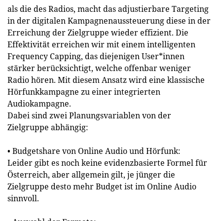
als die des Radios, macht das adjustierbare Targeting
in der digitalen Kampagnenaussteuerung diese in der
Erreichung der Zielgruppe wieder effizient. Die
Effektivität erreichen wir mit einem intelligenten
Frequency Capping, das diejenigen User*innen
stärker berücksichtigt, welche offenbar weniger
Radio hören. Mit diesem Ansatz wird eine klassische
Hörfunkkampagne zu einer integrierten
Audiokampagne.
Dabei sind zwei Planungsvariablen von der
Zielgruppe abhängig:
• Budgetshare von Online Audio und Hörfunk:
Leider gibt es noch keine evidenzbasierte Formel für
Österreich, aber allgemein gilt, je jünger die
Zielgruppe desto mehr Budget ist im Online Audio
sinnvoll.