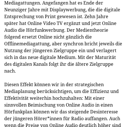
Mediagattungen. Angefangen hat es Ende der
Neunziger Jahre mit Displaywerbung, die die digitale
Entsprechung von Print gewesen ist. Zehn Jahre
später hat Online Video TV ergänzt und jetzt Online
Audio die Hörfunkwerbung. Der Medientheorie
folgend ersetzt Online nicht gänzlich die
Offlinemediagattung, aber synchron bricht jeweils die
Nutzung der jüngeren Zielgruppe ein und verlagert
sich in das neue digitale Medium. Mit der Maturität
des digitalen Kanals folgt ihr die ältere Zielgruppe
nach.
Diesen Effekt können wir in der strategischen
Mediaplanung berücksichtigen, um die Effizienz und
Effektivität weiterhin hochzuhalten: Mit einer
sinnvollen Beimischung von Online Audio in einen
Hörfunkplan können wir das steigende Desinteresse
der jüngeren Hörer*innen für Radio auffangen. Auch
wenn die Preise von Online Audio deutlich höher sind