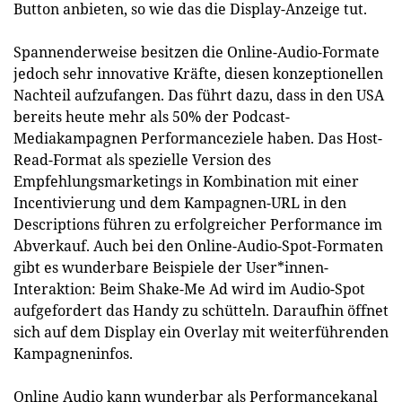
Button anbieten, so wie das die Display-Anzeige tut.
Spannenderweise besitzen die Online-Audio-Formate
jedoch sehr innovative Kräfte, diesen konzeptionellen
Nachteil aufzufangen. Das führt dazu, dass in den USA
bereits heute mehr als 50% der Podcast-
Mediakampagnen Performanceziele haben. Das Host-
Read-Format als spezielle Version des
Empfehlungsmarketings in Kombination mit einer
Incentivierung und dem Kampagnen-URL in den
Descriptions führen zu erfolgreicher Performance im
Abverkauf. Auch bei den Online-Audio-Spot-Formaten
gibt es wunderbare Beispiele der User*innen-
Interaktion: Beim Shake-Me Ad wird im Audio-Spot
aufgefordert das Handy zu schütteln. Daraufhin öffnet
sich auf dem Display ein Overlay mit weiterführenden
Kampagneninfos.
Online Audio kann wunderbar als Performancekanal