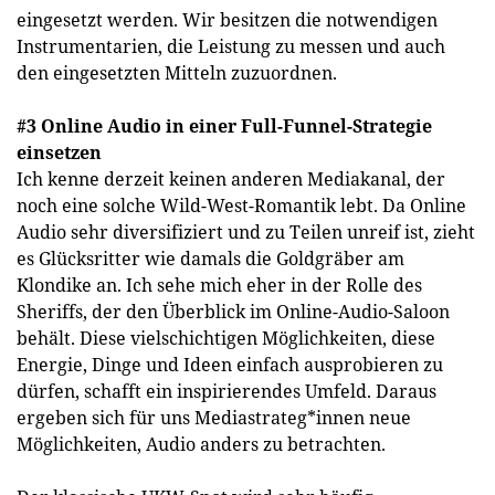
eingesetzt werden. Wir besitzen die notwendigen
Instrumentarien, die Leistung zu messen und auch
den eingesetzten Mitteln zuzuordnen.
#3 Online Audio in einer Full-Funnel-Strategie
einsetzen
Ich kenne derzeit keinen anderen Mediakanal, der
noch eine solche Wild-West-Romantik lebt. Da Online
Audio sehr diversifiziert und zu Teilen unreif ist, zieht
es Glücksritter wie damals die Goldgräber am
Klondike an. Ich sehe mich eher in der Rolle des
Sheriffs, der den Überblick im Online-Audio-Saloon
behält. Diese vielschichtigen Möglichkeiten, diese
Energie, Dinge und Ideen einfach ausprobieren zu
dürfen, schafft ein inspirierendes Umfeld. Daraus
ergeben sich für uns Mediastrateg*innen neue
Möglichkeiten, Audio anders zu betrachten.