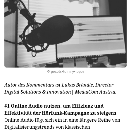
© pexels-tommy-lopez
Autor des Kommentars ist Lukas Brändle, Director
Digital Solutions & Innovation| MediaCom Austria.
#1 Online Audio nutzen, um Effizienz und
Effektivität der Hörfunk-Kampagne zu steigern
Online Audio fügt sich ein in eine längere Reihe von
Digitalisierungstrends von klassischen