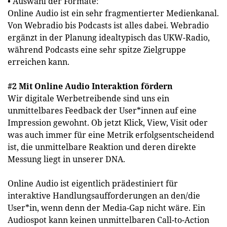
• Auswahl der Formate:
Online Audio ist ein sehr fragmentierter Medienkanal.
Von Webradio bis Podcasts ist alles dabei. Webradio
ergänzt in der Planung idealtypisch das UKW-Radio,
während Podcasts eine sehr spitze Zielgruppe
erreichen kann.
#2 Mit Online Audio Interaktion fördern
Wir digitale Werbetreibende sind uns ein
unmittelbares Feedback der User*innen auf eine
Impression gewohnt. Ob jetzt Klick, View, Visit oder
was auch immer für eine Metrik erfolgsentscheidend
ist, die unmittelbare Reaktion und deren direkte
Messung liegt in unserer DNA.
Online Audio ist eigentlich prädestiniert für
interaktive Handlungsaufforderungen an den/die
User*in, wenn denn der Media-Gap nicht wäre. Ein
Audiospot kann keinen unmittelbaren Call-to-Action