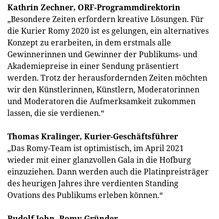
Kathrin Zechner, ORF-Programmdirektorin
„Besondere Zeiten erfordern kreative Lösungen. Für
die Kurier Romy 2020 ist es gelungen, ein alternatives
Konzept zu erarbeiten, in dem erstmals alle
Gewinnerinnen und Gewinner der Publikums- und
Akademiepreise in einer Sendung präsentiert
werden. Trotz der herausfordernden Zeiten möchten
wir den Künstlerinnen, Künstlern, Moderatorinnen
und Moderatoren die Aufmerksamkeit zukommen
lassen, die sie verdienen.“
Thomas Kralinger, Kurier-Geschäftsführer
„Das Romy-Team ist optimistisch, im April 2021
wieder mit einer glanzvollen Gala in die Hofburg
einzuziehen. Dann werden auch die Platinpreisträger
des heurigen Jahres ihre verdienten Standing
Ovations des Publikums erleben können.“
Rudolf John, Romy-Gründer