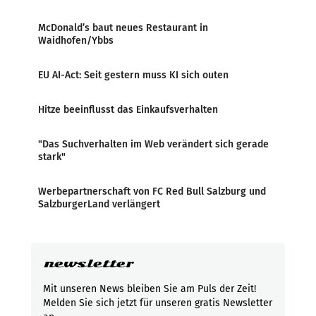
McDonald’s baut neues Restaurant in
Waidhofen/Ybbs
EU AI-Act: Seit gestern muss KI sich outen
Hitze beeinflusst das Einkaufsverhalten
"Das Suchverhalten im Web verändert sich gerade
stark"
Werbepartnerschaft von FC Red Bull Salzburg und
SalzburgerLand verlängert
newsletter
Mit unseren News bleiben Sie am Puls der Zeit!
Melden Sie sich jetzt für unseren gratis Newsletter