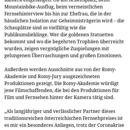
Mountainbike-Ausflug, beim vermeintlichen
Fernsehinterview bis hin zur Ehefrau, die in der
häuslichen Isolation zur Geheimnisträgerin wird – die
Schauplätze sind so vielfältig wie die
Publikumslieblinge. Wer die goldenen Statuetten
bekommt und wo die begehrten Trophäen überreicht
wurden, zeigen vergnügliche Zuspielungen mit
gelungenen Überraschungen und großen Emotionen.
Außerdem werden Ausschnitte aus von der Romy-
Akademie und Romy-Jury ausgezeichneten
Produktionen gezeigt. Die Romy-Akademie würdigt
jene Filmschaffenden, die bei den Produktionen für
Film und Fernsehen hinter der Kamera tätig sind.
„Als langjähriger und verlässlicher Partner dieses
traditionsreichen österreichischen Fernsehpreises ist
es mir ein besonderes Anliegen, trotz der Coronakrise