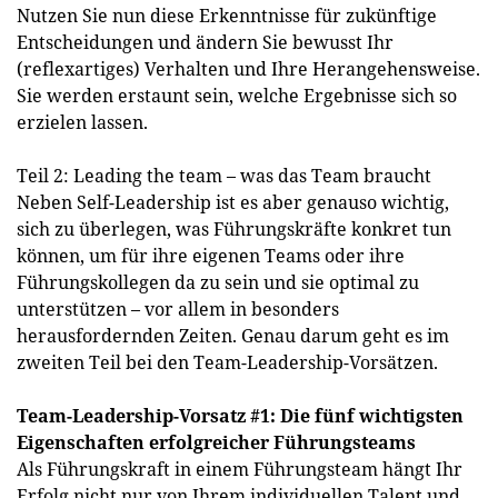
Nutzen Sie nun diese Erkenntnisse für zukünftige
Entscheidungen und ändern Sie bewusst Ihr
(reflexartiges) Verhalten und Ihre Herangehensweise.
Sie werden erstaunt sein, welche Ergebnisse sich so
erzielen lassen.
Teil 2: Leading the team – was das Team braucht
Neben Self-Leadership ist es aber genauso wichtig,
sich zu überlegen, was Führungskräfte konkret tun
können, um für ihre eigenen Teams oder ihre
Führungskollegen da zu sein und sie optimal zu
unterstützen – vor allem in besonders
herausfordernden Zeiten. Genau darum geht es im
zweiten Teil bei den Team-Leadership-Vorsätzen.
Team-Leadership-Vorsatz #1: Die fünf wichtigsten
Eigenschaften erfolgreicher Führungsteams
Als Führungskraft in einem Führungsteam hängt Ihr
Erfolg nicht nur von Ihrem individuellen Talent und