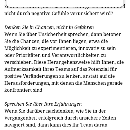
Zeiten so führen, dass sich Ihr Team gestärkt fühlt und
nicht durch negative Gefühle verunsichert wird?
Denken Sie in Chancen, nicht in Gefahren
Wenn Sie über Unsicherheit sprechen, dann betonen
Sie die Chancen, die vor Ihnen liegen, etwa die
Möglichkeit zu experimentieren, innovativ zu sein
oder Prioritäten und Verantwortlichkeiten zu
verschieben. Diese Herangehensweise hilft Ihnen, die
Aufmerksamkeit Ihres Teams auf das Potenzial für
positive Veränderungen zu lenken, anstatt auf die
Herausforderungen, mit denen die Menschen gerade
konfrontiert sind.
Sprechen Sie über Ihre Erfahrungen
Wenn Sie darüber nachdenken, wie Sie in der
Vergangenheit erfolgreich durch unsichere Zeiten
navigiert sind, dann kann dies Ihr Team daran