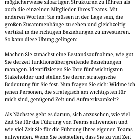
möglicherweise siloartigen Strukturen zu führen als
auch die einzelnen Mitglieder Ihres Teams. Mit
anderen Worten: Sie müssen in der Lage sein, die
großen Zusammenhänge zu sehen und gleichzeitig
vertikal in die richtigen Beziehungen zu investieren.
So kann diese Übung gelingen:
Machen Sie zunächst eine Bestandsaufnahme, wie gut
Sie derzeit funktionsübergreifende Beziehungen
managen. Identifizieren Sie Ihre fünf wichtigsten
Stakeholder und stellen Sie deren strategische
Bedeutung für Sie fest. Nun fragen Sie sich: Widme ich
jenen Personen, die strategisch am wichtigsten für
mich sind, genügend Zeit und Aufmerksamkeit?
Als Nächstes geht es darum, sich anzusehen, wie viel
Zeit Sie für die Führung von Teams aufwenden und
wie viel Zeit Sie für die Führung Ihres eigenen Teams
aufwenden. Wenn Sie feststellen, dass Sie zu viel Zeit