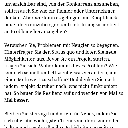
unverzichtbar sind, von der Konkurrenz abzuheben,
sollten auch Sie wie ein Pionier oder Unternehmer
denken. Aber wie kann es gelingen, auf Knopfdruck
neue Ideen einzubringen und stets lösungsorientiert
an Probleme heranzugehen?
Versuchen Sie, Problemen mit Neugier zu begegnen.
Hinterfragen Sie den Status quo und loten Sie neue
Möglichkeiten aus. Bevor Sie ein Projekt starten,
fragen Sie sich: Woher kommt dieses Problem? Wie
kann ich schnell und effizient etwas verändern, um
einen Mehrwert zu schaffen? Und denken Sie nach
jedem Projekt darüber nach, was nicht funktioniert
hat. So bauen Sie Resilienz auf und werden von Mal zu
Mal besser.
Bleiben Sie stets agil und offen für Neues, indem Sie
sich über die wichtigsten Trends auf dem Laufenden
halten und regelmäßig ihre Fähigkeiten erweitern.