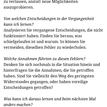
zu verlassen, anstatt neue Möglichkeiten
auszuprobieren.
Von welchen Entscheidungen in der Vergangenheit
kann ich lernen?
Analysieren Sie vergangene Entscheidungen, die nicht
funktioniert haben. Finden Sie heraus, was
schiefgelaufen ist und warum. So können Sie
vermeiden, dieselben Fehler zu wiederholen.
Welche Annahmen führten zu diesen Fehlern?
Denken Sie sich nochmals in die Situation hinein und
hinterfragen Sie die Annahmen, die Sie getroffen
haben. Sind Sie vielleicht den Weg des geringsten
Widerstandes gegangen, oder haben voreilige
Entscheidungen getroffen?
Was kann ich daraus lernen und beim nächsten Mal
anders machen?