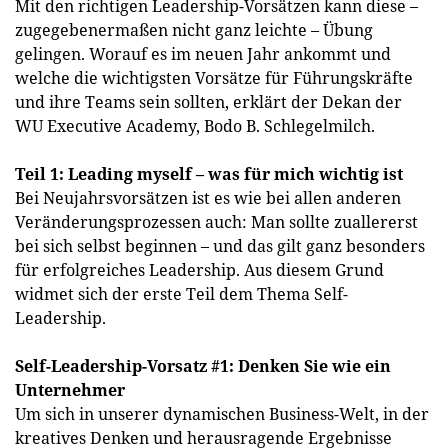
Mit den richtigen Leadership-Vorsätzen kann diese –
zugegebenermaßen nicht ganz leichte – Übung
gelingen. Worauf es im neuen Jahr ankommt und
welche die wichtigsten Vorsätze für Führungskräfte
und ihre Teams sein sollten, erklärt der Dekan der
WU Executive Academy, Bodo B. Schlegelmilch.
Teil 1: Leading myself – was für mich wichtig ist
Bei Neujahrsvorsätzen ist es wie bei allen anderen
Veränderungsprozessen auch: Man sollte zuallererst
bei sich selbst beginnen – und das gilt ganz besonders
für erfolgreiches Leadership. Aus diesem Grund
widmet sich der erste Teil dem Thema Self-
Leadership.
Self-Leadership-Vorsatz #1: Denken Sie wie ein
Unternehmer
Um sich in unserer dynamischen Business-Welt, in der
kreatives Denken und herausragende Ergebnisse