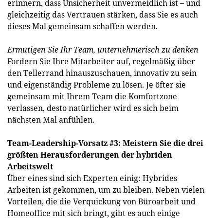
erinnern, dass Unsicherheit unvermeidlich ist – und
gleichzeitig das Vertrauen stärken, dass Sie es auch
dieses Mal gemeinsam schaffen werden.
Ermutigen Sie Ihr Team, unternehmerisch zu denken
Fordern Sie Ihre Mitarbeiter auf, regelmäßig über
den Tellerrand hinauszuschauen, innovativ zu sein
und eigenständig Probleme zu lösen. Je öfter sie
gemeinsam mit Ihrem Team die Komfortzone
verlassen, desto natürlicher wird es sich beim
nächsten Mal anfühlen.
Team-Leadership-Vorsatz #3: Meistern Sie die drei
größten Herausforderungen der hybriden
Arbeitswelt
Über eines sind sich Experten einig: Hybrides
Arbeiten ist gekommen, um zu bleiben. Neben vielen
Vorteilen, die die Verquickung von Büroarbeit und
Homeoffice mit sich bringt, gibt es auch einige