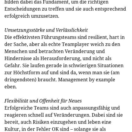
bilden dabei das Fundament, um die richtigen
Entscheidungen zu treffen und sie auch entsprechend
erfolgreich umzusetzen.
Umsetzungsstärke und Verlässlichkeit
Die effektivsten Führungsteams sind resilient, hart in
der Sache, aber als echte Teamplayer weich zu den
Menschen und betrachten Veränderung und
Hindernisse als Herausforderung, und nicht als
Gefahr. Sie laufen gerade in schwierigen Situationen
zur Höchstform auf und sind da, wenn man sie (am
dringendsten) braucht. Management by example
eben.
Flexibilität und Offenheit für Neues
Erfolgreiche Teams sind auch anpassungsfähig und
reagieren schnell auf Veränderungen. Dabei sind sie
bereit, auch Risiken einzugehen und leben eine
Kultur, in der Fehler OK sind – solange sie als