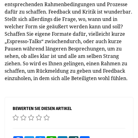
entsprechenden Rahmenbedingungen und Prozesse
dafür zu schaffen. Feedback und Kritik ist wunderbar.
Stellt sich allerdings die Frage, wo, wann und in
welcher Form sie geäußert werden kann und soll?
Schaffen Sie eigene Formate dafür, vielleicht kurze
„Espresso-Talks“ zwischendurch, oder auch kurze
Pausen während längeren Besprechungen, um zu
sehen, ob alles klar ist und alle am selben Strang
ziehen. So wird es Ihnen gelingen, einen Rahmen zu
schaffen, um Rückmeldung zu geben und Feedback
einzuholen, in dem sich alle Beteiligten wohl fühlen.
BEWERTEN SIE DIESEN ARTIKEL