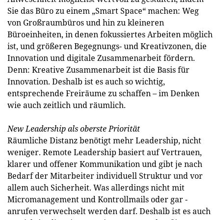
Sie das Büro zu einem „Smart Space“ machen: Weg
von Großraumbüros und hin zu kleineren
Büroeinheiten, in denen fokussiertes Arbeiten möglich
ist, und größeren Begegnungs- und Kreativzonen, die
Innovation und digitale Zusammenarbeit fördern.
Denn: Kreative Zusammenarbeit ist die Basis für
Innovation. Deshalb ist es auch so wichtig,
entsprechende Freiräume zu schaffen – im Denken
wie auch zeitlich und räumlich.
New Leadership als oberste Priorität
Räumliche Distanz benötigt mehr Leadership, nicht
weniger. Remote Leadership basiert auf Vertrauen,
klarer und offener Kommunikation und gibt je nach
Bedarf der Mitarbeiter individuell Struktur und vor
allem auch Sicherheit. Was allerdings nicht mit
Micromanagement und Kontrollmails oder gar -
anrufen verwechselt werden darf. Deshalb ist es auch