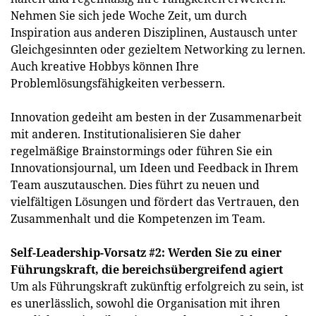
Nehmen Sie sich jede Woche Zeit, um durch
Inspiration aus anderen Disziplinen, Austausch unter
Gleichgesinnten oder gezieltem Networking zu lernen.
Auch kreative Hobbys können Ihre
Problemlösungsfähigkeiten verbessern.
Innovation gedeiht am besten in der Zusammenarbeit
mit anderen. Institutionalisieren Sie daher
regelmäßige Brainstormings oder führen Sie ein
Innovationsjournal, um Ideen und Feedback in Ihrem
Team auszutauschen. Dies führt zu neuen und
vielfältigen Lösungen und fördert das Vertrauen, den
Zusammenhalt und die Kompetenzen im Team.
Self-Leadership-Vorsatz #2: Werden Sie zu einer
Führungskraft, die bereichsübergreifend agiert
Um als Führungskraft zukünftig erfolgreich zu sein, ist
es unerlässlich, sowohl die Organisation mit ihren