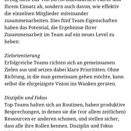
Ihrem Einsatz ab, sondern auch davon, wie effektiv
die einzelnen Mitglieder miteinander
zusammenarbeiten. Dies fünf Team-Eigenschaften
haben das Potential, die Ergebnisse Ihrer
Zusammenarbeit im Team auf ein neues Level zu
heben:
Zielorientierung
Erfolgreiche Teams richten sich an gemeinsamen
Zielen aus und setzen dabei klare Prioritäten. Ohne
Richtung, in die man gemeinsam gehen möchte, kann
selbst die ehrgeizigste Vision ins Wanken geraten.
Disziplin und Fokus
Top-Teams halten sich an Routinen, haben produktive
Besprechungen, in denen sie die (vor allem zeitlichen)
Ressourcen er anderen schonen, und stellen sicher,
dass alle ihre Rollen kennen. Disziplin und Fokus