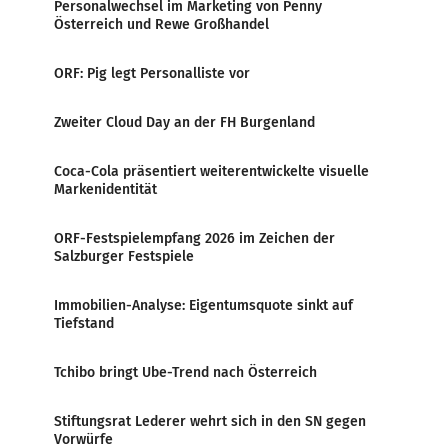
Personalwechsel im Marketing von Penny
Österreich und Rewe Großhandel
ORF: Pig legt Personalliste vor
Zweiter Cloud Day an der FH Burgenland
Coca-Cola präsentiert weiterentwickelte visuelle
Markenidentität
ORF-Festspielempfang 2026 im Zeichen der
Salzburger Festspiele
Immobilien-Analyse: Eigentumsquote sinkt auf
Tiefstand
Tchibo bringt Ube-Trend nach Österreich
Stiftungsrat Lederer wehrt sich in den SN gegen
Vorwürfe