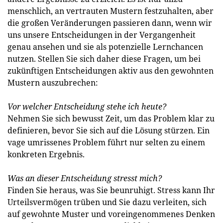
menschlich, an vertrauten Mustern festzuhalten, aber
die großen Veränderungen passieren dann, wenn wir
uns unsere Entscheidungen in der Vergangenheit
genau ansehen und sie als potenzielle Lernchancen
nutzen. Stellen Sie sich daher diese Fragen, um bei
zukünftigen Entscheidungen aktiv aus den gewohnten
Mustern auszubrechen:
Vor welcher Entscheidung stehe ich heute?
Nehmen Sie sich bewusst Zeit, um das Problem klar zu
definieren, bevor Sie sich auf die Lösung stürzen. Ein
vage umrissenes Problem führt nur selten zu einem
konkreten Ergebnis.
Was an dieser Entscheidung stresst mich?
Finden Sie heraus, was Sie beunruhigt. Stress kann Ihr
Urteilsvermögen trüben und Sie dazu verleiten, sich
auf gewohnte Muster und voreingenommenes Denken