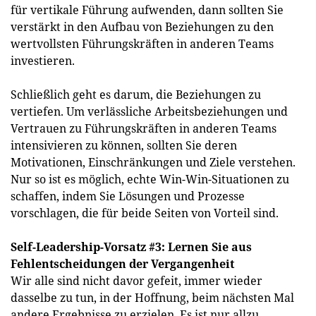
für vertikale Führung aufwenden, dann sollten Sie
verstärkt in den Aufbau von Beziehungen zu den
wertvollsten Führungskräften in anderen Teams
investieren.
Schließlich geht es darum, die Beziehungen zu
vertiefen. Um verlässliche Arbeitsbeziehungen und
Vertrauen zu Führungskräften in anderen Teams
intensivieren zu können, sollten Sie deren
Motivationen, Einschränkungen und Ziele verstehen.
Nur so ist es möglich, echte Win-Win-Situationen zu
schaffen, indem Sie Lösungen und Prozesse
vorschlagen, die für beide Seiten von Vorteil sind.
Self-Leadership-Vorsatz #3: Lernen Sie aus
Fehlentscheidungen der Vergangenheit
Wir alle sind nicht davor gefeit, immer wieder
dasselbe zu tun, in der Hoffnung, beim nächsten Mal
andere Ergebnisse zu erzielen. Es ist nur allzu