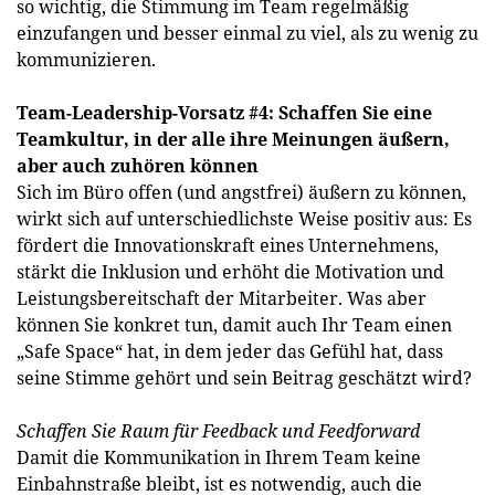
so wichtig, die Stimmung im Team regelmäßig
einzufangen und besser einmal zu viel, als zu wenig zu
kommunizieren.
Team-Leadership-Vorsatz #4: Schaffen Sie eine
Teamkultur, in der alle ihre Meinungen äußern,
aber auch zuhören können
Sich im Büro offen (und angstfrei) äußern zu können,
wirkt sich auf unterschiedlichste Weise positiv aus: Es
fördert die Innovationskraft eines Unternehmens,
stärkt die Inklusion und erhöht die Motivation und
Leistungsbereitschaft der Mitarbeiter. Was aber
können Sie konkret tun, damit auch Ihr Team einen
„Safe Space“ hat, in dem jeder das Gefühl hat, dass
seine Stimme gehört und sein Beitrag geschätzt wird?
Schaffen Sie Raum für Feedback und Feedforward
Damit die Kommunikation in Ihrem Team keine
Einbahnstraße bleibt, ist es notwendig, auch die