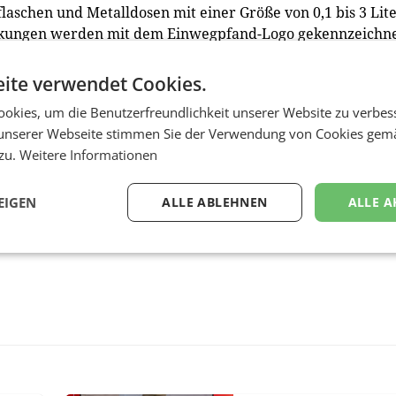
fflaschen und Metalldosen mit einer Größe von 0,1 bis 3 Lit
kungen werden mit dem Einwegpfand-Logo gekennzeichne
ite verwendet Cookies.
okies, um die Benutzerfreundlichkeit unserer Website zu verbes
unserer Webseite stimmen Sie der Verwendung von Cookies gem
 zu.
Weitere Informationen
EIGEN
ALLE ABLEHNEN
ALLE A