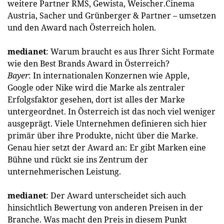
weitere Partner RMS, Gewista, Weischer.Cinema
Austria, Sacher und Grünberger & Partner – umsetzen
und den Award nach Österreich holen.
medianet
: Warum braucht es aus Ihrer Sicht Formate
wie den Best Brands Award in Österreich?
Bayer
: In internationalen Konzernen wie Apple,
Google oder Nike wird die Marke als zentraler
Erfolgsfaktor gesehen, dort ist alles der Marke
untergeordnet. In Österreich ist das noch viel weniger
ausgeprägt. Viele Unternehmen definieren sich hier
primär über ihre Produkte, nicht über die Marke.
Genau hier setzt der Award an: Er gibt Marken eine
Bühne und rückt sie ins Zentrum der
unternehmerischen Leistung.
medianet
: Der Award unterscheidet sich auch
hinsichtlich Bewertung von anderen Preisen in der
Branche. Was macht den Preis in diesem Punkt