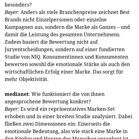
besonders?
Bayer
: Anders als viele Branchenpreise zeichnet Best
Brands nicht Einzelpersonen oder einzelne
Kampagnen aus, sondern die Marke als Ganzes – und
damit die Leistung des gesamten Unternehmens.
Zudem basiert die Bewertung nicht auf
Juryentscheidungen, sondern auf einer fundierten
Studie von NIQ. Konsumentinnen und Konsumenten
bewerten sowohl die emotionale Stärke als auch den
wirtschaftlichen Erfolg einer Marke. Das sorgt für
mehr Objektivität.
medianet
: Wie funktioniert die von ihnen
angesprochene Bewertung konkret?
Bayer
: Es wird ein repräsentatives Marken-Set
erhoben und in einer breiten Studie analysiert. Dabei
fließen zwei Dimensionen ein: Einerseits die
emotionale Bedeutung, also wie stark eine Marke in
den Köpfen und Herzen der Menschen verankert ist.