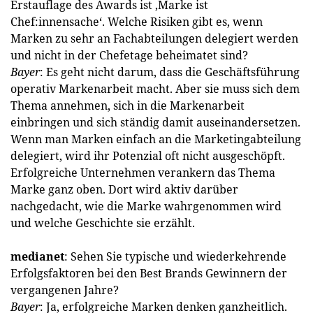
Erstauflage des Awards ist ‚Marke ist
Chef:innensache‘. Welche Risiken gibt es, wenn
Marken zu sehr an Fachabteilungen delegiert werden
und nicht in der Chefetage beheimatet sind?
Bayer
: Es geht nicht darum, dass die Geschäftsführung
operativ Markenarbeit macht. Aber sie muss sich dem
Thema annehmen, sich in die Markenarbeit
einbringen und sich ständig damit auseinandersetzen.
Wenn man Marken einfach an die Marketingabteilung
delegiert, wird ihr Potenzial oft nicht ausgeschöpft.
Erfolgreiche Unternehmen verankern das Thema
Marke ganz oben. Dort wird aktiv darüber
nachgedacht, wie die Marke wahrgenommen wird
und welche Geschichte sie erzählt.
medianet
: Sehen Sie typische und wiederkehrende
Erfolgsfaktoren bei den Best Brands Gewinnern der
vergangenen Jahre?
Bayer
: Ja, erfolgreiche Marken denken ganzheitlich.