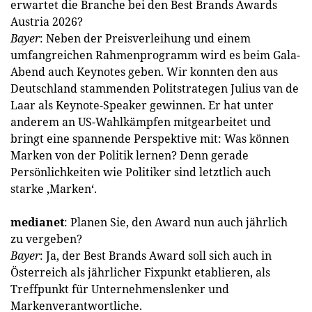
erwartet die Branche bei den Best Brands Awards
Austria 2026?
Bayer
: Neben der Preisverleihung und einem
umfangreichen Rahmenprogramm wird es beim Gala-
Abend auch Keynotes geben. Wir konnten den aus
Deutschland stammenden Politstrategen Julius van de
Laar als Keynote-Speaker gewinnen. Er hat unter
anderem an US-Wahlkämpfen mitgearbeitet und
bringt eine spannende Perspektive mit: Was können
Marken von der Politik lernen? Denn gerade
Persönlichkeiten wie Politiker sind letztlich auch
starke ‚Marken‘.
medianet
: Planen Sie, den Award nun auch jährlich
zu vergeben?
Bayer
: Ja, der Best Brands Award soll sich auch in
Österreich als jährlicher Fixpunkt etablieren, als
Treffpunkt für Unternehmenslenker und
Markenverantwortliche.