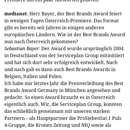
medianet
: Herr Bayer, der Best Brands Award feiert
in wenigen Tagen Österreich-Premiere. Das Format
gibt es bereits seit Jahren in einigen anderen
europäischen Ländern. Wie ist der Best Brands Award
nun nach Österreich gekommen?
Sebastian Bayer:
Der Award wurde ursprünglich 2004
in Deutschland von der Serviceplan Group mitinitiiert
und hat sich dort sehr erfolgreich entwickelt. Nach
und nach gab es dann auch Best Brands Awards in
Belgien, Italien und Polen.
Ich habe mir letztes Jahr die Preisverleihung des Best
Brands Award Germany in München angesehen und
gedacht: So einen Award braucht es in Österreich
eigentlich auch. Wir, die Serviceplan Group, konnten
das schließlich gemeinsam mit unseren starken
Partnern – als Hauptpartner die ProSiebenSat.1 Puls
4-Gruppe, die Kronen Zeitung und NIQ sowie als