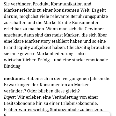
Sie verbinden Produkt, Kommunikation und
Markenerlebnis zu einer konsistenten Welt. Es geht
darum, möglichst viele relevante Berührungspunkte
zu schaffen und die Marke für die Konsumenten
erlebbar zu machen. Wenn man sich die Gewinner
anschaut, dann sind das meist Marken, die sich über
eine klare Markenstory etabliert haben und so eine
Brand Equity aufgebaut haben. Gleichzeitig brauchen
sie eine gewisse Markenbedeutung – also
wirtschaftlichen Erfolg – und eine starke emotionale
Bindung.
medianet
: Haben sich in den vergangenen Jahren die
Erwartungen der Konsumenten an Marken
verändert? Oder blieben diese gleich?
Bayer
: Wir erleben eine Veränderung von einer
Besitzökonomie hin zu einer Erlebnisökonomie.
Früher war es wichtig, Statussymbole zu besitzen.
Heute geht es mehr darum, Marken zu erleben.