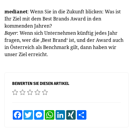
medianet
: Wenn Sie in die Zukunft blicken: Was ist
Ihr Ziel mit dem Best Brands Award in den
kommenden Jahren?
Bayer
: Wenn sich Unternehmen künftig jedes Jahr
fragen, wer die ‚Best Brand‘ ist, und der Award auch
in Österreich als Benchmark gilt, dann haben wir
unser Ziel erreicht.
BEWERTEN SIE DIESEN ARTIKEL
Facebook
Twitter
Messenger
WhatsApp
LinkedIn
XING
Teilen