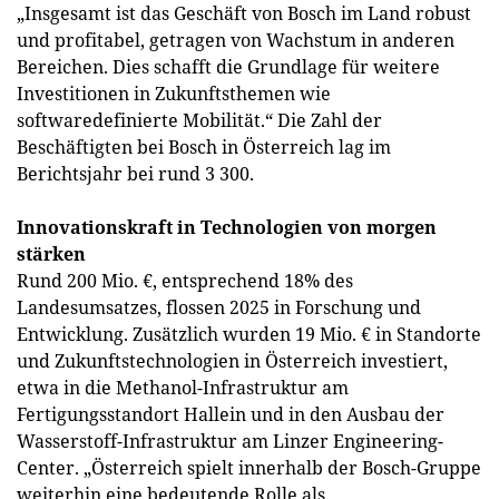
„Insgesamt ist das Geschäft von Bosch im Land robust
und profitabel, getragen von Wachstum in anderen
Bereichen. Dies schafft die Grundlage für weitere
Investitionen in Zukunftsthemen wie
softwaredefinierte Mobilität.“ Die Zahl der
Beschäftigten bei Bosch in Österreich lag im
Berichtsjahr bei rund 3 300.
Innovationskraft in Technologien von morgen
stärken
Rund 200 Mio. €, entsprechend 18% des
Landesumsatzes, flossen 2025 in Forschung und
Entwicklung. Zusätzlich wurden 19 Mio. € in Standorte
und Zukunftstechnologien in Österreich investiert,
etwa in die Methanol-Infrastruktur am
Fertigungsstandort Hallein und in den Ausbau der
Wasserstoff-Infrastruktur am Linzer Engineering-
Center. „Österreich spielt innerhalb der Bosch-Gruppe
weiterhin eine bedeutende Rolle als