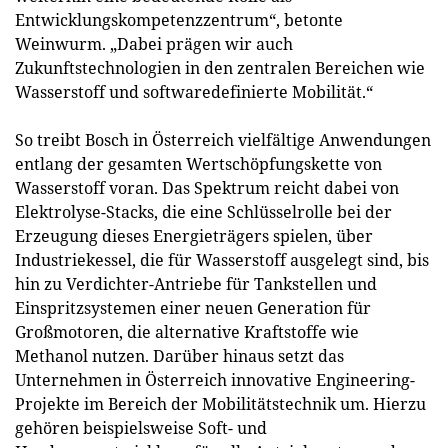
Entwicklungskompetenzzentrum“, betonte
Weinwurm. „Dabei prägen wir auch
Zukunftstechnologien in den zentralen Bereichen wie
Wasserstoff und softwaredefinierte Mobilität.“
So treibt Bosch in Österreich vielfältige Anwendungen
entlang der gesamten Wertschöpfungskette von
Wasserstoff voran. Das Spektrum reicht dabei von
Elektrolyse-Stacks, die eine Schlüsselrolle bei der
Erzeugung dieses Energieträgers spielen, über
Industriekessel, die für Wasserstoff ausgelegt sind, bis
hin zu Verdichter-Antriebe für Tankstellen und
Einspritzsystemen einer neuen Generation für
Großmotoren, die alternative Kraftstoffe wie
Methanol nutzen. Darüber hinaus setzt das
Unternehmen in Österreich innovative Engineering-
Projekte im Bereich der Mobilitätstechnik um. Hierzu
gehören beispielsweise Soft- und