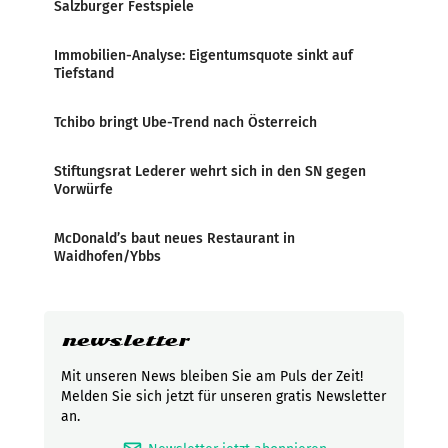
Salzburger Festspiele
Immobilien-Analyse: Eigentumsquote sinkt auf
Tiefstand
Tchibo bringt Ube-Trend nach Österreich
Stiftungsrat Lederer wehrt sich in den SN gegen
Vorwürfe
McDonald’s baut neues Restaurant in
Waidhofen/Ybbs
newsletter
Mit unseren News bleiben Sie am Puls der Zeit!
Melden Sie sich jetzt für unseren gratis Newsletter
an.