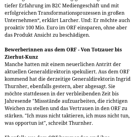
tiefer Erfahrung im B2C Mediengeschäft und mit
erfolgreichen Transformationsprozessen in großen
Unternehmen“, erklärt Larcher. Und: Er möchte auch
proaktiv 100 Mio. Euro im ORF einsparen, ohne aber
das Produkt Ansicht zu beschädigen.
Bewerberinnen aus dem ORF - Von Totzauer bis
Zierhut-Kunz
Manche hatten mit einem neuerlichen Antritt der
aktuellen Generaldirektorin spekuliert. Aus dem ORF
kommend hat die derzeitige Generaldirektorin Ingrid
Thurnher, ebenfalls gestern, aber abgesagt. Sie
möchte stattdessen in der verbleibenden Zeit bis
Jahresende "Missstände aufzuarbeiten, die richtigen
Weichen zu stellen und das Vertrauen in den ORF zu
stärken. "Ich muss nicht taktieren, ich muss nicht tun,
was opportun ist", schreibt Thurnher.