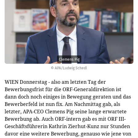
Clemens Pig
© APA/Ludwig Schedl
WIEN Donnerstag - also am letzten Tag der
Bewerbungsfrist für die ORF-Generaldirektion ist
dann doch noch einiges in Bewegung geraten und das
Bewerberfeld ist nun fix. Am Nachmittag gab, als
letzter, APA-CEO Clemens Pig seine lange erwartete
Bewerbung ab. Auch ORF-intern gab es mit ORF III-
Geschäftsführerin Kathrin Zierhut-Kunz nur Stunden
davor eine weitere Bewerbung, genauso wie jene von