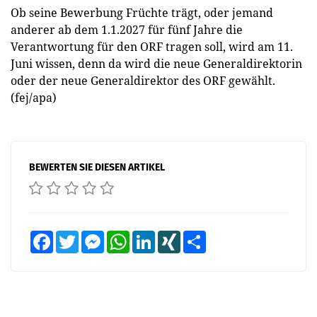
Ob seine Bewerbung Früchte trägt, oder jemand
anderer ab dem 1.1.2027 für fünf Jahre die
Verantwortung für den ORF tragen soll, wird am 11.
Juni wissen, denn da wird die neue Generaldirektorin
oder der neue Generaldirektor des ORF gewählt.
(fej/apa)
BEWERTEN SIE DIESEN ARTIKEL
Facebook
Twitter
Messenger
WhatsApp
LinkedIn
XING
Teilen