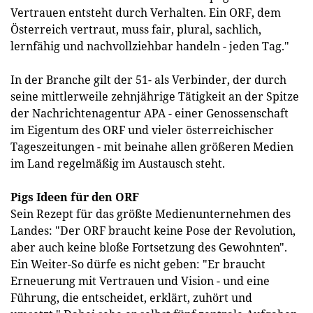
Vertrauen entsteht durch Verhalten. Ein ORF, dem
Österreich vertraut, muss fair, plural, sachlich,
lernfähig und nachvollziehbar handeln - jeden Tag."
In der Branche gilt der 51- als Verbinder, der durch
seine mittlerweile zehnjährige Tätigkeit an der Spitze
der Nachrichtenagentur APA - einer Genossenschaft
im Eigentum des ORF und vieler österreichischer
Tageszeitungen - mit beinahe allen größeren Medien
im Land regelmäßig im Austausch steht.
Pigs Ideen für den ORF
Sein Rezept für das größte Medienunternehmen des
Landes: "Der ORF braucht keine Pose der Revolution,
aber auch keine bloße Fortsetzung des Gewohnten".
Ein Weiter-So dürfe es nicht geben: "Er braucht
Erneuerung mit Vertrauen und Vision - und eine
Führung, die entscheidet, erklärt, zuhört und