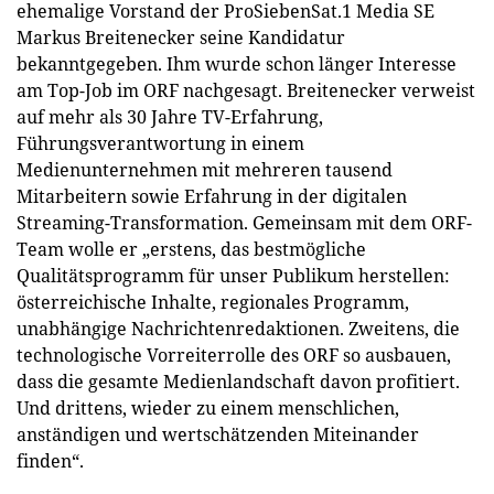
ehemalige Vorstand der ProSiebenSat.1 Media SE
Markus Breitenecker seine Kandidatur
bekanntgegeben. Ihm wurde schon länger Interesse
am Top-Job im ORF nachgesagt. Breitenecker verweist
auf mehr als 30 Jahre TV-Erfahrung,
Führungsverantwortung in einem
Medienunternehmen mit mehreren tausend
Mitarbeitern sowie Erfahrung in der digitalen
Streaming-Transformation. Gemeinsam mit dem ORF-
Team wolle er „erstens, das bestmögliche
Qualitätsprogramm für unser Publikum herstellen:
österreichische Inhalte, regionales Programm,
unabhängige Nachrichtenredaktionen. Zweitens, die
technologische Vorreiterrolle des ORF so ausbauen,
dass die gesamte Medienlandschaft davon profitiert.
Und drittens, wieder zu einem menschlichen,
anständigen und wertschätzenden Miteinander
finden“.