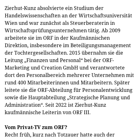
Zierhut-Kunz absolvierte ein Studium der
Handelswissenschaften an der Wirtschaftsuniversität
Wien und war zunächst als Steuerberaterin in
Wirtschaftsprüfungsunternehmen tätig. Ab 2009
arbeitete sie im ORF in der Kaufmännischen
Direktion, insbesondere im Beteiligungsmanagement
der Tochtergesellschaften. 2015 übernahm sie die
Leitung „Finanzen und Personal“ bei der ORF-
Marketing und Creation GmbH und verantwortete
dort den Personalbereich mehrerer Unternehmen mit
rund 400 Mitarbeiterinnen und Mitarbeitern. Später
leitete sie die ORF-Abteilung für Personalentwicklung
sowie die Hauptabteilung „Strategische Planung und
Administration“. Seit 2022 ist Zierhut-Kunz
kaufmännische Leiterin von ORF III.
Vom Privat-TV zum ORF?
Recht früh, kurz nach Totzauer hatte auch der