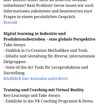
teilnehmen? Kein Problem! Gerne lassen wir euch
Informationen zukommen und beantworten eure
Fragen in einem persönlichen Gespräch.
Kontakt
Digital learning in Industrie und
Produktionsbetrieben – eine globale Perspektive
Take-Aways:
- Einblick in Co-Creation Methodiken und Tools.
- Inhalte und Gestaltung für diverse, internationale
Zielgruppen.
- State-of-the-Art Tools für Lernproduktion und
Darstellung.
Rückblick hier kostenlos anfordern!
Training und Coaching mit Virtual Reality
Key-Learnings und Take Aways:
- Einblicke in das VR Coaching Programm & Demo.