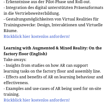
- Erkenntnisse aus der Pilot-Phase und Roll-out.
- Integration des digital unterstützten Präsenzformats
in die Vertriebsweiterbildung.
- Gestaltungsmöglichkeiten von Virtual Realities für
Trainingszwecke: Design, Interaktionen und Virtuelle
Räume.
Rückblick hier kostenlos anfordern!
Learning with Augmented & Mixed Reality: On the
factory floor (English)
Take-aways:
- Insights from studies on how AR can support
learning tasks on the factory floor and assembly line.
- Effects and benefits of AR on learning behaviour and
effectiveness.
- Examples and use-cases of AR being used for on-site
training.
Rückblick hier kostenlos anfordern!