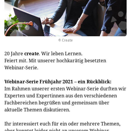
© Create
20 Jahre
create
. Wir leben Lernen.
Feiert mit. Mit unserer hochkarätig besetzten
Webinar-Serie.
Webinar-Serie Frühjahr 2021 – ein Rückblick:
Im Rahmen unserer ersten Webinar-Serie durften wir
Experten und Expertinnen aus den verschiedenen
Fachbereichen begrüßen und gemeinsam über
aktuelle Themen diskutieren.
Ihr interessiert euch für ein oder mehrere Themen,
aber konntet leider nicht an unserem Webinar