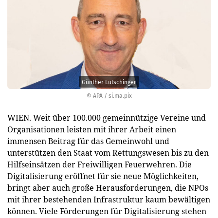
Günther Lutschinger
© APA / si.ma.pix
WIEN. Weit über 100.000 gemeinnützige Vereine und
Organisationen leisten mit ihrer Arbeit einen
immensen Beitrag für das Gemeinwohl und
unterstützen den Staat vom Rettungswesen bis zu den
Hilfseinsätzen der Freiwilligen Feuerwehren. Die
Digitalisierung eröffnet für sie neue Möglichkeiten,
bringt aber auch große Herausforderungen, die NPOs
mit ihrer bestehenden Infrastruktur kaum bewältigen
können. Viele Förderungen für Digitalisierung stehen