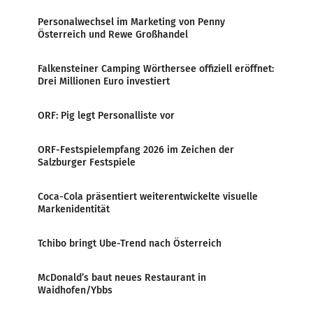
Personalwechsel im Marketing von Penny
Österreich und Rewe Großhandel
Falkensteiner Camping Wörthersee offiziell eröffnet:
Drei Millionen Euro investiert
ORF: Pig legt Personalliste vor
ORF-Festspielempfang 2026 im Zeichen der
Salzburger Festspiele
Coca-Cola präsentiert weiterentwickelte visuelle
Markenidentität
Tchibo bringt Ube-Trend nach Österreich
McDonald’s baut neues Restaurant in
Waidhofen/Ybbs