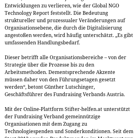
Entwicklungen zu verlieren, wie der Global NGO
Technology Report feststellt. Die Bedeutung
struktureller und prozessualer Veränderungen auf
Organisationsebene, die durch die Digitalisierung
angestoßen werden, wird häufig unterschätzt. „Es gibt
umfassenden Handlungsbedarf.
Dieser betrifft alle Organisationsbereiche – von der
Strategie über die Prozesse bis zu den
Arbeitsmethoden. Dementsprechende Akzente
müssen daher von den Führungsetagen gesetzt
werden“, betont Günther Lutschinger,
Geschäftsführer des Fundraising Verbands Austria.
Mit der Online-Plattform Stifter-helfen.at unterstützt
der Fundraising Verband gemeinnützige
Organisationen mit dem Zugang zu
Technologiespenden und Sonderkonditionen. Seit dem