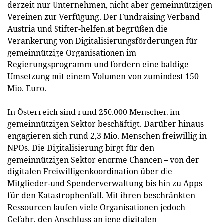
derzeit nur Unternehmen, nicht aber gemeinnützigen
Vereinen zur Verfügung. Der Fundraising Verband
Austria und Stifter-helfen.at begrüßen die
Verankerung von Digitalisierungsförderungen für
gemeinnützige Organisationen im
Regierungsprogramm und fordern eine baldige
Umsetzung mit einem Volumen von zumindest 150
Mio. Euro.
In Österreich sind rund 250.000 Menschen im
gemeinnützigen Sektor beschäftigt. Darüber hinaus
engagieren sich rund 2,3 Mio. Menschen freiwillig in
NPOs. Die Digitalisierung birgt für den
gemeinnützigen Sektor enorme Chancen – von der
digitalen Freiwilligenkoordination über die
Mitglieder-und Spenderverwaltung bis hin zu Apps
für den Katastrophenfall. Mit ihren beschränkten
Ressourcen laufen viele Organisationen jedoch
Gefahr, den Anschluss an jene digitalen