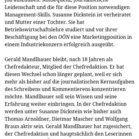
Leidenschaft und die für diese Position notwendigen
Management-Skills. Susanne Dickstein ist verheiratet
und Mutter einer Tochter. Sie hat
Betriebswirtschaftslehre studiert und vor ihrer
Beschäftigung bei den
OÖN
eine Marketingposition in
einem Industriekonzern erfolgreich ausgeübt.
Gerald Mandlbauer bleibt, nach 18 Jahren als
Chefredakteur, Mitglied der Chefredaktion. Er hat
diesen Wechsel schon länger geplant, weil er sich
mehr als bisher auf die journalistischen Kernaufgaben
des Schreibens und Kommentierens konzentrieren
möchte. Mandlbauer soll sein Wissen und seine
Erfahrung weiter einbringen. In der Chefredaktion
werden unter Susanne Dickstein wie bisher auch
Thomas Arnoldner, Dietmar Mascher und Wolfgang
Braun aktiv sein. Gerald Mandlbauer hat zugesichert,
der Chefredaktion und hauptsächlich den Leserinnen