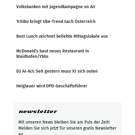
Volksbanken mit Jugendkampagne on Air
Tchibo bringt Ube-Trend nach Österreich
Best Lunch zeichnet beliebte Mittagslokale aus
McDonald’s baut neues Restaurant in
Waidhofen/Ybbs
EU AI-Act: Seit gestern muss KI sich outen
Heiglauer wird DPD-Geschäftsführer
newsletter
Mit unseren News bleiben Sie am Puls der Zeit!
Melden Sie sich jetzt für unseren gratis Newsletter
an.