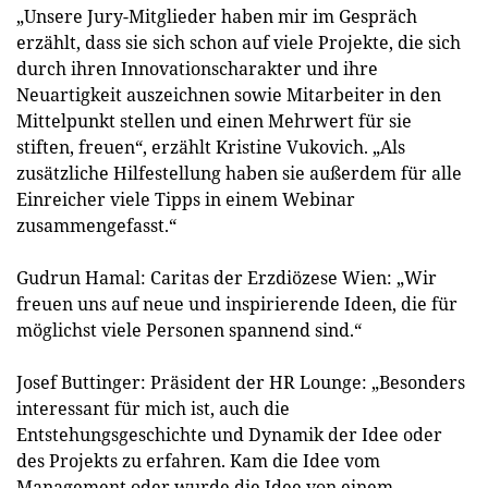
„Unsere Jury-Mitglieder haben mir im Gespräch
erzählt, dass sie sich schon auf viele Projekte, die sich
durch ihren Innovationscharakter und ihre
Neuartigkeit auszeichnen sowie Mitarbeiter in den
Mittelpunkt stellen und einen Mehrwert für sie
stiften, freuen“, erzählt Kristine Vukovich. „Als
zusätzliche Hilfestellung haben sie außerdem für alle
Einreicher viele Tipps in einem Webinar
zusammengefasst.“
Gudrun Hamal: Caritas der Erzdiözese Wien: „Wir
freuen uns auf neue und inspirierende Ideen, die für
möglichst viele Personen spannend sind.“
Josef Buttinger: Präsident der HR Lounge: „Besonders
interessant für mich ist, auch die
Entstehungsgeschichte und Dynamik der Idee oder
des Projekts zu erfahren. Kam die Idee vom
Management oder wurde die Idee von einem