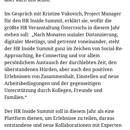
Im Gespräch mit Kristine Vukovich, Project Manager
für den HR Inside Summit, erklärt sie, wofür die
größte HR Veranstaltung Österreichs in diesem Jahr
stehen soll: „Nach Monaten sozialer Distanzierung,
digitaler Meetings, und getrennt voneinander, steht
der HR Inside Summit ganz im Zeichen von Social-Re-
Approaching, Re-Connecting und vor allem
persönlichem Austausch der durchlebten Zeit, den
überstandenen Hürden, aber auch den positiven
Erlebnissen von Zusammenhalt, Einstellen auf neue
Arbeitsbedingungen und der gegenseitigen
Unterstützung durch Kollegen, Freunde und
Familien.“
Der HR Inside Summit soll in diesem Jahr als eine
Plattform dienen, um Erlebnisse zu teilen, daraus
entstandene und neue Kollaborationen mit Experten