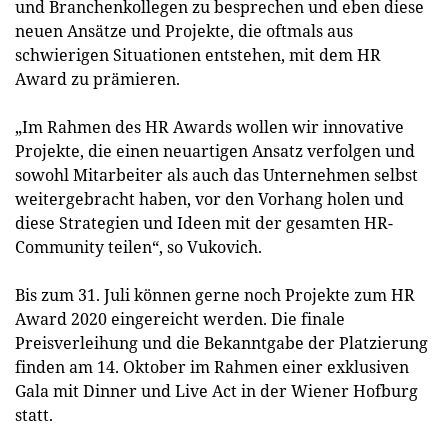
und Branchenkollegen zu besprechen und eben diese
neuen Ansätze und Projekte, die oftmals aus
schwierigen Situationen entstehen, mit dem HR
Award zu prämieren.
„Im Rahmen des HR Awards wollen wir innovative
Projekte, die einen neuartigen Ansatz verfolgen und
sowohl Mitarbeiter als auch das Unternehmen selbst
weitergebracht haben, vor den Vorhang holen und
diese Strategien und Ideen mit der gesamten HR-
Community teilen“, so Vukovich.
Bis zum 31. Juli können gerne noch Projekte zum HR
Award 2020 eingereicht werden. Die finale
Preisverleihung und die Bekanntgabe der Platzierung
finden am 14. Oktober im Rahmen einer exklusiven
Gala mit Dinner und Live Act in der Wiener Hofburg
statt.