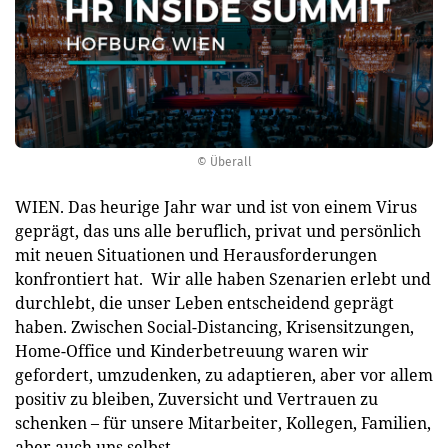
© Überall
WIEN. Das heurige Jahr war und ist von einem Virus
geprägt, das uns alle beruflich, privat und persönlich
mit neuen Situationen und Herausforderungen
konfrontiert hat. Wir alle haben Szenarien erlebt und
durchlebt, die unser Leben entscheidend geprägt
haben. Zwischen Social-Distancing, Krisensitzungen,
Home-Office und Kinderbetreuung waren wir
gefordert, umzudenken, zu adaptieren, aber vor allem
positiv zu bleiben, Zuversicht und Vertrauen zu
schenken – für unsere Mitarbeiter, Kollegen, Familien,
aber auch uns selbst.