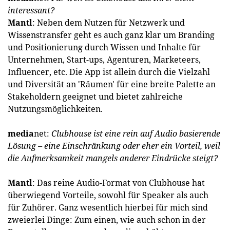
interessant?
Mantl
: Neben dem Nutzen für Netzwerk und
Wissenstransfer geht es auch ganz klar um Branding
und Positionierung durch Wissen und Inhalte für
Unternehmen, Start-ups, Agenturen, Marketeers,
Influencer, etc. Die App ist allein durch die Vielzahl
und Diversität an 'Räumen' für eine breite Palette an
Stakeholdern geeignet und bietet zahlreiche
Nutzungsmöglichkeiten.
media
net:
Clubhouse ist eine rein auf Audio basierende
Lösung – eine Einschränkung oder eher ein Vorteil, weil
die Aufmerksamkeit mangels anderer Eindrücke steigt?
Mantl
: Das reine Audio-Format von Clubhouse hat
überwiegend Vorteile, sowohl für Speaker als auch
für Zuhörer. Ganz wesentlich hierbei für mich sind
zweierlei Dinge: Zum einen, wie auch schon in der