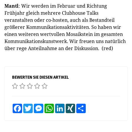
Mantl
: Wir werden im Februar und Richtung
Frühjahr gleich mehrere Clubhouse Talks
veranstalten oder co-hosten, auch als Bestandteil
größerer Kommunikationsaktivitäten. So haben wir
einen weiteren wertvollen Mosaikstein im gesamten
Kommunikationskunstwerk. Wir freuen uns natürlich
über rege Anteilnahme an der Diskussion. (red)
BEWERTEN SIE DIESEN ARTIKEL
Facebook
Twitter
Messenger
WhatsApp
LinkedIn
XING
Teilen