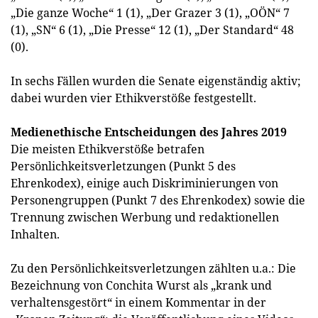
„Die ganze Woche“ 1 (1), „Der Grazer 3 (1), „OÖN“ 7
(1), „SN“ 6 (1), „Die Presse“ 12 (1), „Der Standard“ 48
(0).
In sechs Fällen wurden die Senate eigenständig aktiv;
dabei wurden vier Ethikverstöße festgestellt.
Medienethische Entscheidungen des Jahres 2019
Die meisten Ethikverstöße betrafen
Persönlichkeitsverletzungen (Punkt 5 des
Ehrenkodex), einige auch Diskriminierungen von
Personengruppen (Punkt 7 des Ehrenkodex) sowie die
Trennung zwischen Werbung und redaktionellen
Inhalten.
Zu den Persönlichkeitsverletzungen zählten u.a.: Die
Bezeichnung von Conchita Wurst als „krank und
verhaltensgestört“ in einem Kommentar in der