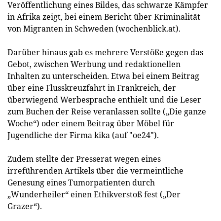
Veröffentlichung eines Bildes, das schwarze Kämpfer
in Afrika zeigt, bei einem Bericht über Kriminalität
von Migranten in Schweden (wochenblick.at).
Darüber hinaus gab es mehrere Verstöße gegen das
Gebot, zwischen Werbung und redaktionellen
Inhalten zu unterscheiden. Etwa bei einem Beitrag
über eine Flusskreuzfahrt in Frankreich, der
überwiegend Werbesprache enthielt und die Leser
zum Buchen der Reise veranlassen sollte („Die ganze
Woche“) oder einem Beitrag über Möbel für
Jugendliche der Firma kika (auf "oe24").
Zudem stellte der Presserat wegen eines
irreführenden Artikels über die vermeintliche
Genesung eines Tumorpatienten durch
„Wunderheiler“ einen Ethikverstoß fest („Der
Grazer“).