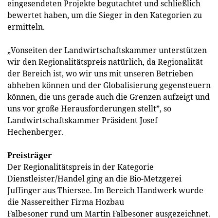
eingesendeten Projekte begutachtet und schließlich
bewertet haben, um die Sieger in den Kategorien zu
ermitteln.
„Vonseiten der Landwirtschaftskammer unterstützen
wir den Regionalitätspreis natürlich, da Regionalität
der Bereich ist, wo wir uns mit unseren Betrieben
abheben können und der Globalisierung gegensteuern
können, die uns gerade auch die Grenzen aufzeigt und
uns vor große Herausforderungen stellt”, so
Landwirtschaftskammer Präsident Josef
Hechenberger.
Preisträger
Der Regionalitätspreis in der Kategorie
Dienstleister/Handel ging an die Bio-Metzgerei
Juffinger aus Thiersee. Im Bereich Handwerk wurde
die Nassereither Firma Hozbau
Falbesoner rund um Martin Falbesoner ausgezeichnet.