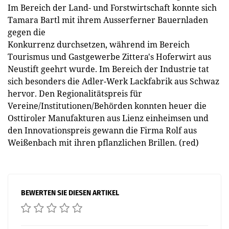
Im Bereich der Land- und Forstwirtschaft konnte sich
Tamara Bartl mit ihrem Ausserferner Bauernladen
gegen die
Konkurrenz durchsetzen, während im Bereich
Tourismus und Gastgewerbe Zittera's Hoferwirt aus
Neustift geehrt wurde. Im Bereich der Industrie tat
sich besonders die Adler-Werk Lackfabrik aus Schwaz
hervor. Den Regionalitätspreis für
Vereine/Institutionen/Behörden konnten heuer die
Osttiroler Manufakturen aus Lienz einheimsen und
den Innovationspreis gewann die Firma Rolf aus
Weißenbach mit ihren pflanzlichen Brillen. (red)
BEWERTEN SIE DIESEN ARTIKEL