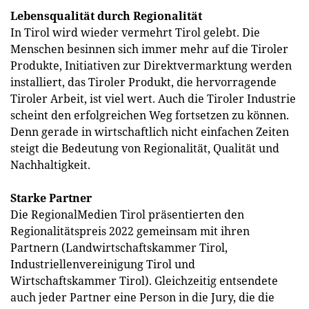
Lebensqualität durch Regionalität
In Tirol wird wieder vermehrt Tirol gelebt. Die
Menschen besinnen sich immer mehr auf die Tiroler
Produkte, Initiativen zur Direktvermarktung werden
installiert, das Tiroler Produkt, die hervorragende
Tiroler Arbeit, ist viel wert. Auch die Tiroler Industrie
scheint den erfolgreichen Weg fortsetzen zu können.
Denn gerade in wirtschaftlich nicht einfachen Zeiten
steigt die Bedeutung von Regionalität, Qualität und
Nachhaltigkeit.
Starke Partner
Die RegionalMedien Tirol präsentierten den
Regionalitätspreis 2022 gemeinsam mit ihren
Partnern (Landwirtschaftskammer Tirol,
Industriellenvereinigung Tirol und
Wirtschaftskammer Tirol). Gleichzeitig entsendete
auch jeder Partner eine Person in die Jury, die die