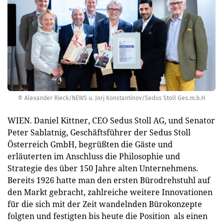
© Alexander Rieck/NEWS u. Jorj Konstantinov/Sedus Stoll Ges.m.b.H
WIEN. Daniel Kittner, CEO Sedus Stoll AG, und Senator
Peter Sablatnig, Geschäftsführer der Sedus Stoll
Österreich GmbH, begrüßten die Gäste und
erläuterten im Anschluss die Philosophie und
Strategie des über 150 Jahre alten Unternehmens.
Bereits 1926 hatte man den ersten Bürodrehstuhl auf
den Markt gebracht, zahlreiche weitere Innovationen
für die sich mit der Zeit wandelnden Bürokonzepte
folgten und festigten bis heute die Position als einen