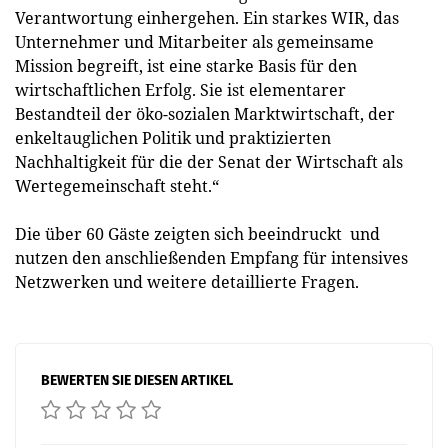
Verantwortung einhergehen. Ein starkes WIR, das
Unternehmer und Mitarbeiter als gemeinsame
Mission begreift, ist eine starke Basis für den
wirtschaftlichen Erfolg. Sie ist elementarer
Bestandteil der öko-sozialen Marktwirtschaft, der
enkeltauglichen Politik und praktizierten
Nachhaltigkeit für die der Senat der Wirtschaft als
Wertegemeinschaft steht.“
Die über 60 Gäste zeigten sich beeindruckt und
nutzen den anschließenden Empfang für intensives
Netzwerken und weitere detaillierte Fragen.
BEWERTEN SIE DIESEN ARTIKEL