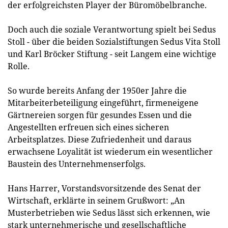
der erfolgreichsten Player der Büromöbelbranche.
Doch auch die soziale Verantwortung spielt bei Sedus
Stoll - über die beiden Sozialstiftungen Sedus Vita Stoll
und Karl Bröcker Stiftung - seit Langem eine wichtige
Rolle.
So wurde bereits Anfang der 1950er Jahre die
Mitarbeiterbeteiligung eingeführt, firmeneigene
Gärtnereien sorgen für gesundes Essen und die
Angestellten erfreuen sich eines sicheren
Arbeitsplatzes. Diese Zufriedenheit und daraus
erwachsene Loyalität ist wiederum ein wesentlicher
Baustein des Unternehmenserfolgs.
Hans Harrer, Vorstandsvorsitzende des Senat der
Wirtschaft, erklärte in seinem Grußwort: „An
Musterbetrieben wie Sedus lässt sich erkennen, wie
stark unternehmerische und gesellschaftliche