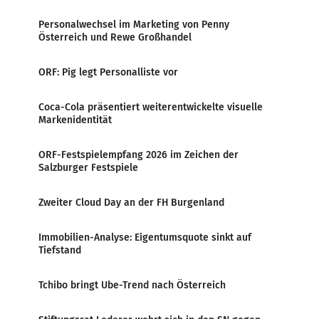
Personalwechsel im Marketing von Penny
Österreich und Rewe Großhandel
ORF: Pig legt Personalliste vor
Coca-Cola präsentiert weiterentwickelte visuelle
Markenidentität
ORF-Festspielempfang 2026 im Zeichen der
Salzburger Festspiele
Zweiter Cloud Day an der FH Burgenland
Immobilien-Analyse: Eigentumsquote sinkt auf
Tiefstand
Tchibo bringt Ube-Trend nach Österreich