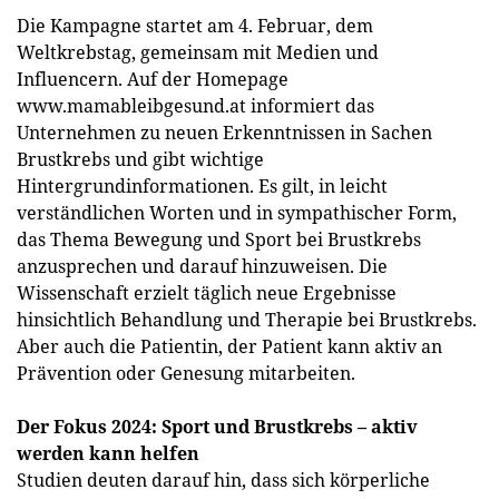
Die Kampagne startet am 4. Februar, dem
Weltkrebstag, gemeinsam mit Medien und
Influencern. Auf der Homepage
www.mamableibgesund.at informiert das
Unternehmen zu neuen Erkenntnissen in Sachen
Brustkrebs und gibt wichtige
Hintergrundinformationen. Es gilt, in leicht
verständlichen Worten und in sympathischer Form,
das Thema Bewegung und Sport bei Brustkrebs
anzusprechen und darauf hinzuweisen. Die
Wissenschaft erzielt täglich neue Ergebnisse
hinsichtlich Behandlung und Therapie bei Brustkrebs.
Aber auch die Patientin, der Patient kann aktiv an
Prävention oder Genesung mitarbeiten.
Der Fokus 2024: Sport und Brustkrebs – aktiv
werden kann helfen
Studien deuten darauf hin, dass sich körperliche