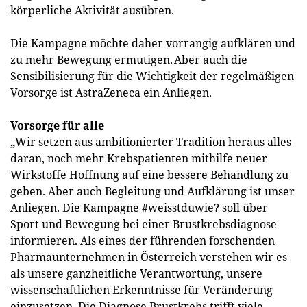
körperliche Aktivität ausübten.
Die Kampagne möchte daher vorrangig aufklären und
zu mehr Bewegung ermutigen. Aber auch die
Sensibilisierung für die Wichtigkeit der regelmäßigen
Vorsorge ist AstraZeneca ein Anliegen.
Vorsorge für alle
„Wir setzen aus ambitionierter Tradition heraus alles
daran, noch mehr Krebspatienten mithilfe neuer
Wirkstoffe Hoffnung auf eine bessere Behandlung zu
geben. Aber auch Begleitung und Aufklärung ist unser
Anliegen. Die Kampagne #weisstduwie? soll über
Sport und Bewegung bei einer Brustkrebsdiagnose
informieren. Als eines der führenden forschenden
Pharmaunternehmen in Österreich verstehen wir es
als unsere ganzheitliche Verantwortung, unsere
wissenschaftlichen Erkenntnisse für Veränderung
einzusetzen. Die Diagnose Brustkrebs trifft viele