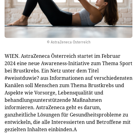
© AstraZeneca Österreich
WIEN. AstraZeneca Österreich startet im Februar
2024 eine neue Awareness-Initiative zum Thema Sport
bei Brustkrebs. Ein Netz unter dem Titel
#weisstduwie? aus Informationen auf verschiedensten
Kanälen soll Menschen zum Thema Brustkrebs und
Aspekte wie Vorsorge, Lebensqualität und
behandlungsunterstützende Maßnahmen
informieren. AstraZeneca geht es darum,
ganzheitliche Lösungen für Gesundheitsprobleme zu
entwickeln, die alle Interessierten und Betroffene mit
gezielten Inhalten einbinden.A