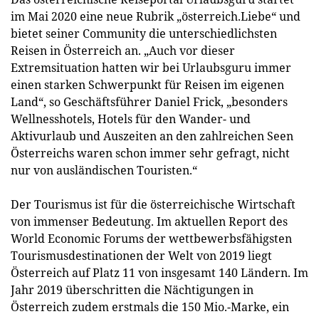
im Mai 2020 eine neue Rubrik „österreich.Liebe“ und
bietet seiner Community die unterschiedlichsten
Reisen in Österreich an. „Auch vor dieser
Extremsituation hatten wir bei Urlaubsguru immer
einen starken Schwerpunkt für Reisen im eigenen
Land“, so Geschäftsführer Daniel Frick, „besonders
Wellnesshotels, Hotels für den Wander- und
Aktivurlaub und Auszeiten an den zahlreichen Seen
Österreichs waren schon immer sehr gefragt, nicht
nur von ausländischen Touristen.“
Der Tourismus ist für die österreichische Wirtschaft
von immenser Bedeutung. Im aktuellen Report des
World Economic Forums der wettbewerbsfähigsten
Tourismusdestinationen der Welt von 2019 liegt
Österreich auf Platz 11 von insgesamt 140 Ländern. Im
Jahr 2019 überschritten die Nächtigungen in
Österreich zudem erstmals die 150 Mio.-Marke, ein