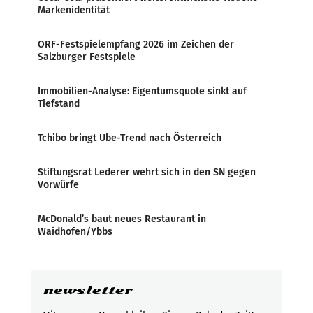
Markenidentität
ORF-Festspielempfang 2026 im Zeichen der
Salzburger Festspiele
Immobilien-Analyse: Eigentumsquote sinkt auf
Tiefstand
Tchibo bringt Ube-Trend nach Österreich
Stiftungsrat Lederer wehrt sich in den SN gegen
Vorwürfe
McDonald’s baut neues Restaurant in
Waidhofen/Ybbs
newsletter