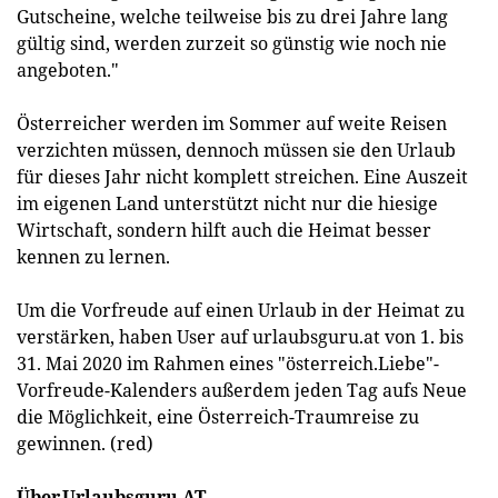
Gutscheine, welche teilweise bis zu drei Jahre lang
gültig sind, werden zurzeit so günstig wie noch nie
angeboten."
Österreicher werden im Sommer auf weite Reisen
verzichten müssen, dennoch müssen sie den Urlaub
für dieses Jahr nicht komplett streichen. Eine Auszeit
im eigenen Land unterstützt nicht nur die hiesige
Wirtschaft, sondern hilft auch die Heimat besser
kennen zu lernen.
Um die Vorfreude auf einen Urlaub in der Heimat zu
verstärken, haben User auf urlaubsguru.at von 1. bis
31. Mai 2020 im Rahmen eines "österreich.Liebe"-
Vorfreude-Kalenders außerdem jeden Tag aufs Neue
die Möglichkeit, eine Österreich-Traumreise zu
gewinnen. (red)
Über Urlaubsguru AT