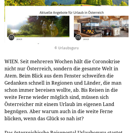
© Urlaubsguru
WIEN. Seit mehreren Wochen hält die Coronokrise
nicht nur Österreich, sondern die gesamte Welt in
Atem. Beim Blick aus dem Fenster schweifen die
Gedanken schnell in Regionen und Länder, die man
schon immer bereisen wollte, ab. Bis Reisen in die
weite Ferne wieder möglich sind, müssen sich
Österreicher mit einem Urlaub im eigenen Land
begnügen. Aber warum auch in die weite Ferne
blicken, wenn das Glück so nah ist?
Das österreichische Reiseportal Urlaubsguru startet