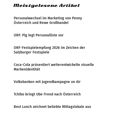
Meistgelesene Artikel
Personalwechsel im Marketing von Penny
Österreich und Rewe Großhandel
ORF: Pig legt Personalliste vor
ORF-Festspielempfang 2026 im Zeichen der
Salzburger Festspiele
Coca-Cola präsentiert weiterentwickelte visuelle
Markenidentität
Volksbanken mit Jugendkampagne on Air
Tchibo bringt Ube-Trend nach Österreich
Best Lunch zeichnet beliebte Mittagslokale aus