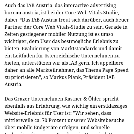
Auch das IAB Austria, das interactive advertising
bureau austria, ist bei der Core Web Vitals-Studie,
dabei. “Das IAB Austria freut sich darüber, auch heuer
Partner der Core Web Vitals-Studie zu sein. Gerade in
Zeiten gestiegener mobiler Nutzung ist es umso
wichtiger, dem User das bestmögliche Erlebnis zu
bieten. Evaluierung von Marktstandards und damit
ein Leitfaden für österreichische Unternehmen zu
bieten, unterstützen wir als IAB gern. Ich appelliere
daher an alle Markteilnehmer, das Thema Page Speed
zu priorisieren”, so Markus Plank, Präsident IAB
Austria.
Das Grazer Unternehmen Kastner & Öhler spricht
ebenfalls aus Erfahrung, wie wichtig ein erstklassiges
Website-Erlebnis für User ist: "Wir sehen, dass
mittlerweile ca. 70 Prozent unserer Websitebesuche
über mobile Endgeräte erfolgen, und schnelle