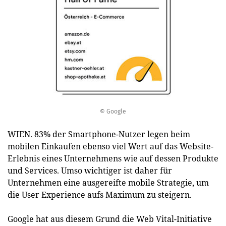
© Google
WIEN. 83% der Smartphone-Nutzer legen beim
mobilen Einkaufen ebenso viel Wert auf das Website-
Erlebnis eines Unternehmens wie auf dessen Produkte
und Services. Umso wichtiger ist daher für
Unternehmen eine ausgereifte mobile Strategie, um
die User Experience aufs Maximum zu steigern.
Google hat aus diesem Grund die Web Vital-Initiative