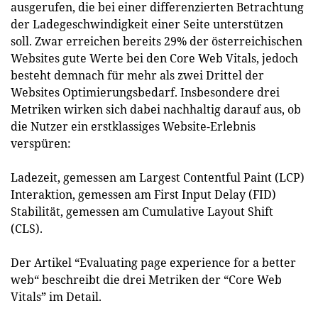
ausgerufen, die bei einer differenzierten Betrachtung
der Ladegeschwindigkeit einer Seite unterstützen
soll. Zwar erreichen bereits 29% der österreichischen
Websites gute Werte bei den Core Web Vitals, jedoch
besteht demnach für mehr als zwei Drittel der
Websites Optimierungsbedarf. Insbesondere drei
Metriken wirken sich dabei nachhaltig darauf aus, ob
die Nutzer ein erstklassiges Website-Erlebnis
verspüren:
Ladezeit, gemessen am Largest Contentful Paint (LCP)
Interaktion, gemessen am First Input Delay (FID)
Stabilität, gemessen am Cumulative Layout Shift
(CLS).
Der Artikel “Evaluating page experience for a better
web“ beschreibt die drei Metriken der “Core Web
Vitals” im Detail.