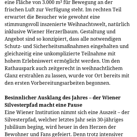
eine Fläche von 3.000 m² für Bewegung an der
frischen Luft zur Verfügung steht. Im rechten Teil
erwartet die Besucher wie gewohnt eine
stimmungsvoll inszenierte Weihnachtswelt, natürlich
inklusive Wiener Herzerlbaum. Gestaltung und
Angebot sind so konzipiert, dass alle notwendigen
Schutz- und Sicherheitsmaßnahmen eingehalten und
gleichzeitig eine unkomplizierte Teilnahme mit
hohem Erlebniswert ermöglicht werden. Um den
Rathauspark auch zeitgerecht in weihnachtlichem
Glanz erstrahlen zu lassen, wurde vor Ort bereits mit
den ersten Vorbereitungsarbeiten begonnen.
Besinnlicher Ausklang des Jahres – der Wiener
Silvesterpfad macht eine Pause
Eine Wiener Institution nimmt sich eine Auszeit – der
Silvesterpfad, welcher letztes Jahr sein 30-jähriges
Jubiläum beging, wird heuer in den Herzen der
Bewohner und Fans gefeiert. Denn trotz intensiver