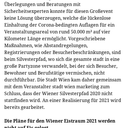
Überlegungen und Beratungen mit
Sicherheitsexperten konnte für diesen Großevent
keine Lösung überzeugen, welche die lückenlose
Einhaltung der Corona-bedingten Auflagen für ein
Veranstaltungsareal von rund 50.000 m² auf vier
Kilometer Länge ermöglicht. Vorgeschriebene
Maßnahmen, wie Abstandregelungen,
Registrierungen oder Besucherbeschränkungen, sind
beim Silvesterpfad, wo sich die gesamte stadt in eine
große Partyzone verwandelt, bei der sich Besucher,
Bewohner und Berufstätige vermischen, nicht
durchführbar. Die Stadt Wien kam daher gemeinsam
mit dem Veranstalter stadt wien marketing zum
Schluss, dass der Wiener Silvesterpfad 2020 nicht
stattfinden wird. An einer Realisierung für 2021 wird
bereits gearbeitet.
Die Pläne für den Wiener Eistraum 2021 werden
nicht auf Eis gelegt