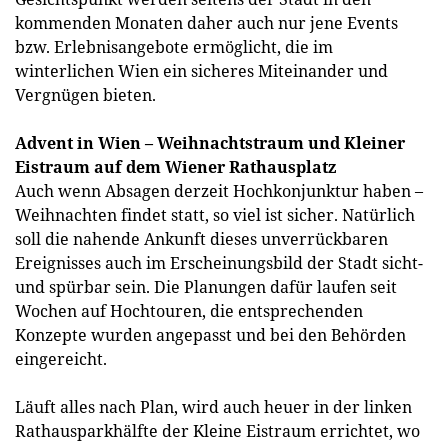
kommenden Monaten daher auch nur jene Events
bzw. Erlebnisangebote ermöglicht, die im
winterlichen Wien ein sicheres Miteinander und
Vergnügen bieten.
Advent in Wien – Weihnachtstraum und Kleiner
Eistraum auf dem Wiener Rathausplatz
Auch wenn Absagen derzeit Hochkonjunktur haben –
Weihnachten findet statt, so viel ist sicher. Natürlich
soll die nahende Ankunft dieses unverrückbaren
Ereignisses auch im Erscheinungsbild der Stadt sicht-
und spürbar sein. Die Planungen dafür laufen seit
Wochen auf Hochtouren, die entsprechenden
Konzepte wurden angepasst und bei den Behörden
eingereicht.
Läuft alles nach Plan, wird auch heuer in der linken
Rathausparkhälfte der Kleine Eistraum errichtet, wo