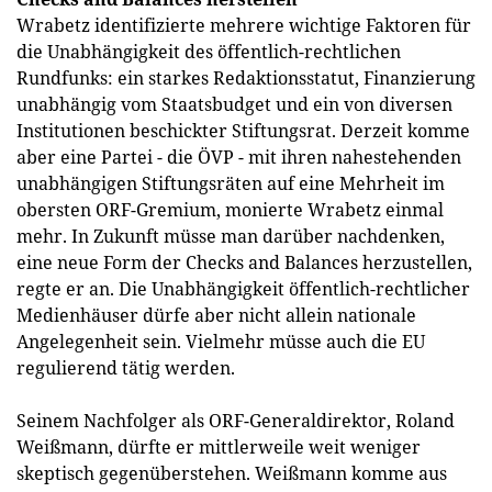
Wrabetz identifizierte mehrere wichtige Faktoren für
die Unabhängigkeit des öffentlich-rechtlichen
Rundfunks: ein starkes Redaktionsstatut, Finanzierung
unabhängig vom Staatsbudget und ein von diversen
Institutionen beschickter Stiftungsrat. Derzeit komme
aber eine Partei - die ÖVP - mit ihren nahestehenden
unabhängigen Stiftungsräten auf eine Mehrheit im
obersten ORF-Gremium, monierte Wrabetz einmal
mehr. In Zukunft müsse man darüber nachdenken,
eine neue Form der Checks and Balances herzustellen,
regte er an. Die Unabhängigkeit öffentlich-rechtlicher
Medienhäuser dürfe aber nicht allein nationale
Angelegenheit sein. Vielmehr müsse auch die EU
regulierend tätig werden.
Seinem Nachfolger als ORF-Generaldirektor, Roland
Weißmann, dürfte er mittlerweile weit weniger
skeptisch gegenüberstehen. Weißmann komme aus