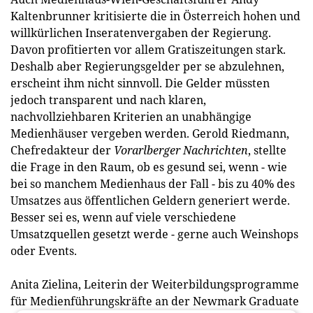
Kaltenbrunner kritisierte die in Österreich hohen und
willkürlichen Inseratenvergaben der Regierung.
Davon profitierten vor allem Gratiszeitungen stark.
Deshalb aber Regierungsgelder per se abzulehnen,
erscheint ihm nicht sinnvoll. Die Gelder müssten
jedoch transparent und nach klaren,
nachvollziehbaren Kriterien an unabhängige
Medienhäuser vergeben werden. Gerold Riedmann,
Chefredakteur der
Vorarlberger Nachrichten
, stellte
die Frage in den Raum, ob es gesund sei, wenn - wie
bei so manchem Medienhaus der Fall - bis zu 40% des
Umsatzes aus öffentlichen Geldern generiert werde.
Besser sei es, wenn auf viele verschiedene
Umsatzquellen gesetzt werde - gerne auch Weinshops
oder Events.
Anita Zielina, Leiterin der Weiterbildungsprogramme
für Medienführungskräfte an der Newmark Graduate