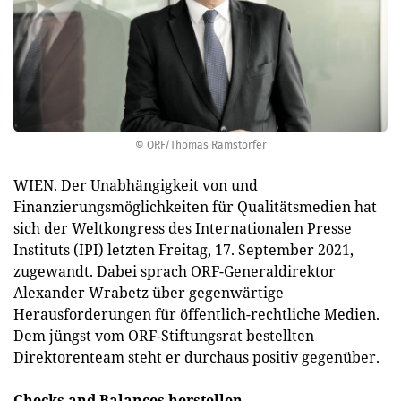
© ORF/Thomas Ramstorfer
WIEN. Der Unabhängigkeit von und
Finanzierungsmöglichkeiten für Qualitätsmedien hat
sich der Weltkongress des Internationalen Presse
Instituts (IPI) letzten Freitag, 17. September 2021,
zugewandt. Dabei sprach ORF-Generaldirektor
Alexander Wrabetz über gegenwärtige
Herausforderungen für öffentlich-rechtliche Medien.
Dem jüngst vom ORF-Stiftungsrat bestellten
Direktorenteam steht er durchaus positiv gegenüber.
Checks and Balances herstellen