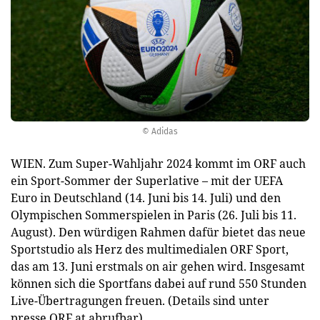
© Adidas
WIEN. Zum Super-Wahljahr 2024 kommt im ORF auch
ein Sport-Sommer der Superlative – mit der UEFA
Euro in Deutschland (14. Juni bis 14. Juli) und den
Olympischen Sommerspielen in Paris (26. Juli bis 11.
August). Den würdigen Rahmen dafür bietet das neue
Sportstudio als Herz des multimedialen ORF Sport,
das am 13. Juni erstmals on air gehen wird. Insgesamt
können sich die Sportfans dabei auf rund 550 Stunden
Live-Übertragungen freuen. (Details sind unter
presse.ORF.at abrufbar).