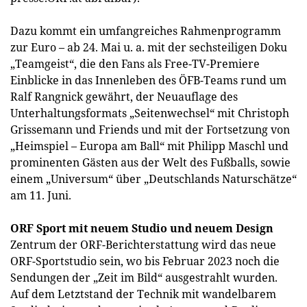
Dazu kommt ein umfangreiches Rahmenprogramm
zur Euro – ab 24. Mai u. a. mit der sechsteiligen Doku
„Teamgeist“, die den Fans als Free-TV-Premiere
Einblicke in das Innenleben des ÖFB-Teams rund um
Ralf Rangnick gewährt, der Neuauflage des
Unterhaltungsformats „Seitenwechsel“ mit Christoph
Grissemann und Friends und mit der Fortsetzung von
„Heimspiel – Europa am Ball“ mit Philipp Maschl und
prominenten Gästen aus der Welt des Fußballs, sowie
einem „Universum“ über „Deutschlands Naturschätze“
am 11. Juni.
ORF Sport mit neuem Studio und neuem Design
Zentrum der ORF-Berichterstattung wird das neue
ORF-Sportstudio sein, wo bis Februar 2023 noch die
Sendungen der „Zeit im Bild“ ausgestrahlt wurden.
Auf dem Letztstand der Technik mit wandelbarem