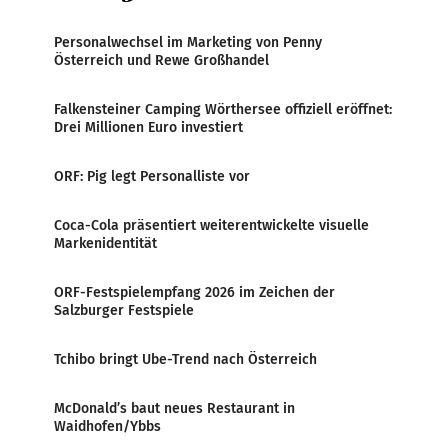
Personalwechsel im Marketing von Penny
Österreich und Rewe Großhandel
Falkensteiner Camping Wörthersee offiziell eröffnet:
Drei Millionen Euro investiert
ORF: Pig legt Personalliste vor
Coca-Cola präsentiert weiterentwickelte visuelle
Markenidentität
ORF-Festspielempfang 2026 im Zeichen der
Salzburger Festspiele
Tchibo bringt Ube-Trend nach Österreich
McDonald’s baut neues Restaurant in
Waidhofen/Ybbs