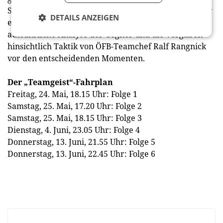
Spiele in Belgien und gegen Schweden. Die Zuschauer
DETAILS ANZEIGEN
erleben die intensive Trainingsarbeit, die
ausführliche Analyse der Gegner und die Vorgaben
hinsichtlich Taktik von ÖFB-Teamchef Ralf Rangnick
vor den entscheidenden Momenten.
Der „Teamgeist“-Fahrplan
Freitag, 24. Mai, 18.15 Uhr: Folge 1
Samstag, 25. Mai, 17.20 Uhr: Folge 2
Samstag, 25. Mai, 18.15 Uhr: Folge 3
Dienstag, 4. Juni, 23.05 Uhr: Folge 4
Donnerstag, 13. Juni, 21.55 Uhr: Folge 5
Donnerstag, 13. Juni, 22.45 Uhr: Folge 6