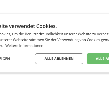
ite verwendet Cookies.
okies, um die Benutzerfreundlichkeit unserer Website zu verbes
unserer Webseite stimmen Sie der Verwendung von Cookies gem
 zu.
Weitere Informationen
EIGEN
ALLE ABLEHNEN
ALLE A