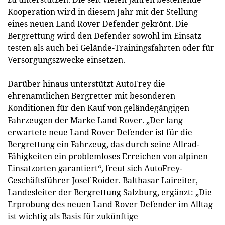
Kooperation wird in diesem Jahr mit der Stellung
eines neuen Land Rover Defender gekrönt. Die
Bergrettung wird den Defender sowohl im Einsatz
testen als auch bei Gelände-Trainingsfahrten oder für
Versorgungszwecke einsetzen.
Darüber hinaus unterstützt AutoFrey die
ehrenamtlichen Bergretter mit besonderen
Konditionen für den Kauf von geländegängigen
Fahrzeugen der Marke Land Rover. „Der lang
erwartete neue Land Rover Defender ist für die
Bergrettung ein Fahrzeug, das durch seine Allrad-
Fähigkeiten ein problemloses Erreichen von alpinen
Einsatzorten garantiert“, freut sich AutoFrey-
Geschäftsführer Josef Roider. Balthasar Laireiter,
Landesleiter der Bergrettung Salzburg, ergänzt: „Die
Erprobung des neuen Land Rover Defender im Alltag
ist wichtig als Basis für zukünftige