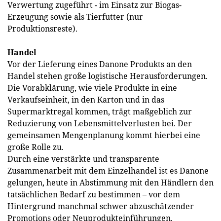
Verwertung zugeführt - im Einsatz zur Biogas-
Erzeugung sowie als Tierfutter (nur
Produktionsreste).
Handel
Vor der Lieferung eines Danone Produkts an den
Handel stehen große logistische Herausforderungen.
Die Vorabklärung, wie viele Produkte in eine
Verkaufseinheit, in den Karton und in das
Supermarktregal kommen, trägt maßgeblich zur
Reduzierung von Lebensmittelverlusten bei. Der
gemeinsamen Mengenplanung kommt hierbei eine
große Rolle zu.
Durch eine verstärkte und transparente
Zusammenarbeit mit dem Einzelhandel ist es Danone
gelungen, heute in Abstimmung mit den Händlern den
tatsächlichen Bedarf zu bestimmen – vor dem
Hintergrund manchmal schwer abzuschätzender
Promotions oder Neuprodukteinführungen.