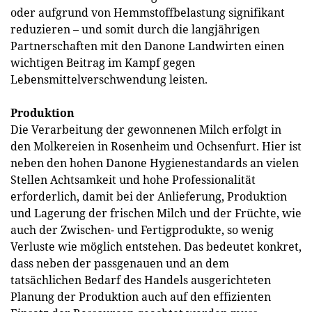
oder aufgrund von Hemmstoffbelastung signifikant
reduzieren – und somit durch die langjährigen
Partnerschaften mit den Danone Landwirten einen
wichtigen Beitrag im Kampf gegen
Lebensmittelverschwendung leisten.
Produktion
Die Verarbeitung der gewonnenen Milch erfolgt in
den Molkereien in Rosenheim und Ochsenfurt. Hier ist
neben den hohen Danone Hygienestandards an vielen
Stellen Achtsamkeit und hohe Professionalität
erforderlich, damit bei der Anlieferung, Produktion
und Lagerung der frischen Milch und der Früchte, wie
auch der Zwischen- und Fertigprodukte, so wenig
Verluste wie möglich entstehen. Das bedeutet konkret,
dass neben der passgenauen und an dem
tatsächlichen Bedarf des Handels ausgerichteten
Planung der Produktion auch auf den effizienten