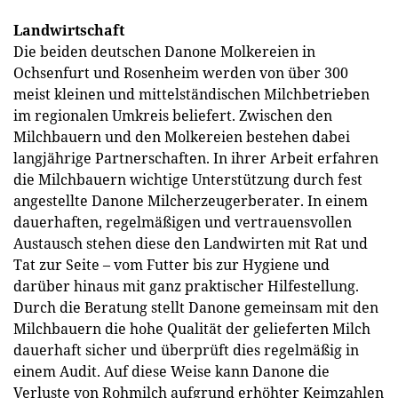
Landwirtschaft
Die beiden deutschen Danone Molkereien in
Ochsenfurt und Rosenheim werden von über 300
meist kleinen und mittelständischen Milchbetrieben
im regionalen Umkreis beliefert. Zwischen den
Milchbauern und den Molkereien bestehen dabei
langjährige Partnerschaften. In ihrer Arbeit erfahren
die Milchbauern wichtige Unterstützung durch fest
angestellte Danone Milcherzeugerberater. In einem
dauerhaften, regelmäßigen und vertrauensvollen
Austausch stehen diese den Landwirten mit Rat und
Tat zur Seite – vom Futter bis zur Hygiene und
darüber hinaus mit ganz praktischer Hilfestellung.
Durch die Beratung stellt Danone gemeinsam mit den
Milchbauern die hohe Qualität der gelieferten Milch
dauerhaft sicher und überprüft dies regelmäßig in
einem Audit. Auf diese Weise kann Danone die
Verluste von Rohmilch aufgrund erhöhter Keimzahlen