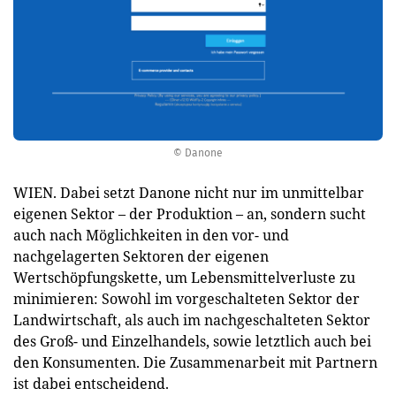
© Danone
WIEN. Dabei setzt Danone nicht nur im unmittelbar
eigenen Sektor – der Produktion – an, sondern sucht
auch nach Möglichkeiten in den vor- und
nachgelagerten Sektoren der eigenen
Wertschöpfungskette, um Lebensmittelverluste zu
minimieren: Sowohl im vorgeschalteten Sektor der
Landwirtschaft, als auch im nachgeschalteten Sektor
des Groß- und Einzelhandels, sowie letztlich auch bei
den Konsumenten. Die Zusammenarbeit mit Partnern
ist dabei entscheidend.