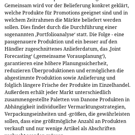
Gemeinsam wird vor der Belieferung konkret geklärt,
welche Produkte für Promotions geeignet sind und in
welchem Zeitrahmen die Märkte beliefert werden
sollen. Dies findet durch die Durchführung einer
sogenannten ‚Portfolioanalyse‘ statt. Die Folge - eine
passgenauere Produktion und ein besser auf den
Händler zugeschnittenes Anlieferdatum, das ‚Joint
Forecasting‘ (‚gemeinsame Vorausplanung‘),
garantieren eine höhere Planungssicherheit,
reduzieren Überproduktionen und ermöglichen die
abgestimmte Produktion sowie Anlieferung und
folglich längere Frische der Produkte im Einzelhandel.
Außerdem erhält jeder Markt unterschiedlich
zusammengestellte Paletten von Danone Produkten in
Abhängigkeit individueller Vermarktungsstrategien,
Verpackungseinheiten und -größen, die gewährleisten
sollen, dass eine größtmögliche Anzahl an Produkten
verkauft und nur wenige Artikel als Abschriften