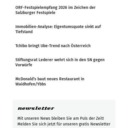
ORF-Festspielempfang 2026 im Zeichen der
Salzburger Festspiele
Immobilien-Analyse: Eigentumsquote sinkt auf
Tiefstand
Tchibo bringt Ube-Trend nach Österreich
Stiftungsrat Lederer wehrt sich in den SN gegen
Vorwürfe
McDonald’s baut neues Restaurant in
Waidhofen/Ybbs
newsletter
Mit unseren News bleiben Sie am Puls der Zeit!
Melden Sie sich jetzt für unseren gratis Newsletter