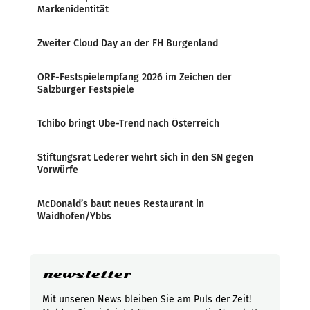
Markenidentität
Zweiter Cloud Day an der FH Burgenland
ORF-Festspielempfang 2026 im Zeichen der
Salzburger Festspiele
Tchibo bringt Ube-Trend nach Österreich
Stiftungsrat Lederer wehrt sich in den SN gegen
Vorwürfe
McDonald’s baut neues Restaurant in
Waidhofen/Ybbs
newsletter
Mit unseren News bleiben Sie am Puls der Zeit!