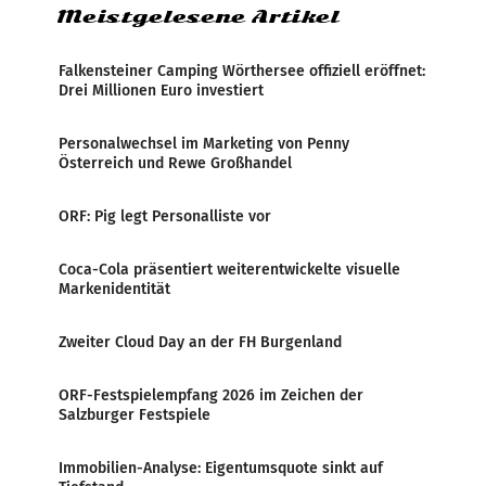
Meistgelesene Artikel
Falkensteiner Camping Wörthersee offiziell eröffnet:
Drei Millionen Euro investiert
Personalwechsel im Marketing von Penny
Österreich und Rewe Großhandel
ORF: Pig legt Personalliste vor
Coca-Cola präsentiert weiterentwickelte visuelle
Markenidentität
Zweiter Cloud Day an der FH Burgenland
ORF-Festspielempfang 2026 im Zeichen der
Salzburger Festspiele
Immobilien-Analyse: Eigentumsquote sinkt auf