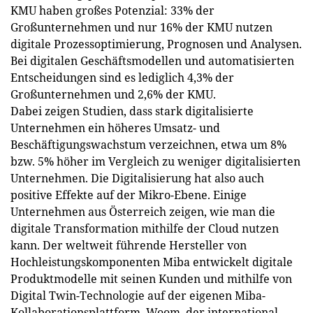
KMU haben großes Potenzial: 33% der
Großunternehmen und nur 16% der KMU nutzen
digitale Prozessoptimierung, Prognosen und Analysen.
Bei digitalen Geschäftsmodellen und automatisierten
Entscheidungen sind es lediglich 4,3% der
Großunternehmen und 2,6% der KMU.
Dabei zeigen Studien, dass stark digitalisierte
Unternehmen ein höheres Umsatz- und
Beschäftigungswachstum verzeichnen, etwa um 8%
bzw. 5% höher im Vergleich zu weniger digitalisierten
Unternehmen. Die Digitalisierung hat also auch
positive Effekte auf der Mikro-Ebene. Einige
Unternehmen aus Österreich zeigen, wie man die
digitale Transformation mithilfe der Cloud nutzen
kann. Der weltweit führende Hersteller von
Hochleistungskomponenten Miba entwickelt digitale
Produktmodelle mit seinen Kunden und mithilfe von
Digital Twin-Technologie auf der eigenen Miba-
Kollaborationsplattform. Woom, der international