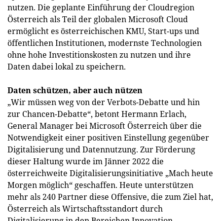
nutzen. Die geplante Einführung der Cloudregion
Österreich als Teil der globalen Microsoft Cloud
ermöglicht es österreichischen KMU, Start-ups und
öffentlichen Institutionen, modernste Technologien
ohne hohe Investitionskosten zu nutzen und ihre
Daten dabei lokal zu speichern.
Daten schützen, aber auch nützen
„Wir müssen weg von der Verbots-Debatte und hin
zur Chancen-Debatte“, betont Hermann Erlach,
General Manager bei Microsoft Österreich über die
Notwendigkeit einer positiven Einstellung gegenüber
Digitalisierung und Datennutzung. Zur Förderung
dieser Haltung wurde im Jänner 2022 die
österreichweite Digitalisierungsinitiative „Mach heute
Morgen möglich“ geschaffen. Heute unterstützen
mehr als 240 Partner diese Offensive, die zum Ziel hat,
Österreich als Wirtschaftsstandort durch
Digitalisierung in den Bereichen Innovation,