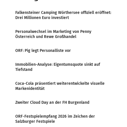
Falkensteiner Camping Wörthersee offiziell eröffnet:
Drei Millionen Euro investiert
Personalwechsel im Marketing von Penny
Österreich und Rewe Großhandel
ORF: Pig legt Personalliste vor
Immobilien-Analyse: Eigentumsquote sinkt auf
Tiefstand
Coca-Cola präsentiert weiterentwickelte visuelle
Markenidentität
Zweiter Cloud Day an der FH Burgenland
ORF-Festspielempfang 2026 im Zeichen der
Salzburger Festspiele