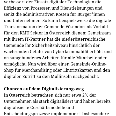
verbessert der Einsatz digitaler Technologien die
Effizienz von Prozessen und Dienstleistungen und
senkt die administrativen Kosten für Bürger*innen
und Unternehmen. So kann beispielsweise die digitale
Transformation der Gemeinde Vösendorf als Vorbild
für den KMU Sektor in Österreich dienen: Gemeinsam
mit ihrem IT-Partner hat die niederösterreichische
Gemeinde ihr Sicherheitsniveau hinsichtlich der
wachsenden Gefahr von Cyberkriminalität erhöht und
ortsungebundenes Arbeiten für alle Mitarbeitenden
ermöglicht. Nun wird über einen Gemeinde-Online-
Shop für Merchandising oder Eintrittskarten und den
digitalen Zutritt zu den Müllinseln nachgedacht.
Chancen auf dem Digitalisierungsweg
In Österreich betrachten sich nur etwa 2% der
Unternehmen als stark digitalisiert und haben bereits
digitalisierte Geschäftsmodelle und
Entscheidungsprozesse implementiert. Insbesondere