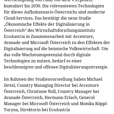
kumuliert bis 2030. Die relevantesten Technologien
für dieses Aufholszenario Österreichs sind moderne
Cloud-Services. Das bestätigt die neue Studie
„Ökonomische Effekte der Digitalisierung in
Österreich“ des Wirtschaftsforschungsinstituts
EcoAustria in Zusammenarbeit mit Accenture,
Avanade und Microsoft Österreich zu den Effekten der
Digitalisierung auf die heimische Volkswirtschaft. Um
das volle Wachstumspotenzial durch digitale
Technologien zu nutzen, bedarf es einer
beschleunigten und offenen Digitalisierungsstrategie.
Im Rahmen der Studienvorstellung haben Michael
Zettel, Country Managing Director bei Accenture
Österreich, Christiane Noll, Country Manager bei
Avanade Österreich, Hermann Erlach, General
Manager bei Microsoft Österreich und Monika Köppl-
Turyna, Direktorin bei EcoAustria