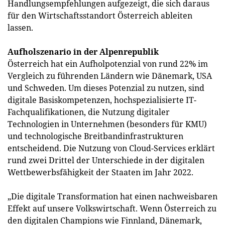
Handlungsempfehlungen aufgezeigt, die sich daraus
für den Wirtschaftsstandort Österreich ableiten
lassen.
Aufholszenario in der Alpenrepublik
Österreich hat ein Aufholpotenzial von rund 22% im
Vergleich zu führenden Ländern wie Dänemark, USA
und Schweden. Um dieses Potenzial zu nutzen, sind
digitale Basiskompetenzen, hochspezialisierte IT-
Fachqualifikationen, die Nutzung digitaler
Technologien in Unternehmen (besonders für KMU)
und technologische Breitbandinfrastrukturen
entscheidend. Die Nutzung von Cloud-Services erklärt
rund zwei Drittel der Unterschiede in der digitalen
Wettbewerbsfähigkeit der Staaten im Jahr 2022.
„Die digitale Transformation hat einen nachweisbaren
Effekt auf unsere Volkswirtschaft. Wenn Österreich zu
den digitalen Champions wie Finnland, Dänemark,