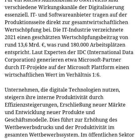
verschiedene Wirkungskanäle der Digitalisierung
essenziell. IT- und Softwareanbieter tragen auf der
Produktionsseite direkt zur gesamtwirtschaftlichen
Wertschöpfung bei. Die IT-Industrie verzeichnete
2021 einen geschätzten Wertschöpfungsbeitrag von
rund 13,6 Mrd. €, was rund 180.000 Arbeitsplätzen
entspricht. Laut Experten der IDC (International Data
Corporation) generieren etwa Microsoft-Partner
durch IT-Projekte auf der Microsoft Plattform einen
wirtschaftlichen Wert im Verhältnis 1:6.
Unternehmen, die digitale Technologien nutzen,
steigern ihre interne Produktivität durch
Effizienzsteigerungen, Erschließung neuer Märkte
und Entwicklung neuer Produkte und
Geschäftsmodelle. Dies führt zur Erhöhung des
Wettbewerbsdrucks und der Produktivität im
gesamten Wettbewerbssystem. Im öffentlichen Sektor