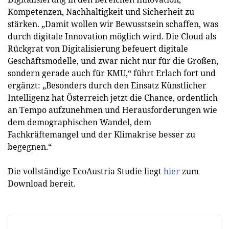
Kompetenzen, Nachhaltigkeit und Sicherheit zu
stärken. „Damit wollen wir Bewusstsein schaffen, was
durch digitale Innovation möglich wird. Die Cloud als
Rückgrat von Digitalisierung befeuert digitale
Geschäftsmodelle, und zwar nicht nur für die Großen,
sondern gerade auch für KMU,“ führt Erlach fort und
ergänzt: „Besonders durch den Einsatz Künstlicher
Intelligenz hat Österreich jetzt die Chance, ordentlich
an Tempo aufzunehmen und Herausforderungen wie
dem demographischen Wandel, dem
Fachkräftemangel und der Klimakrise besser zu
begegnen.“
Die vollständige EcoAustria Studie liegt
hier
zum
Download bereit.