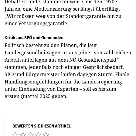
Debatte stünde, stamme teilweise aus den 1970er-
Jahren, eine Modernisierung sei längst überfällig.
„Wir müssen weg von der Standortgarantie hin zu
einer Versorgungsgarantie.”
Kritik aus SPÖ und Gemeinden
Politisch besteht zu den Plänen, die laut
Landesgesundheitsagentur aus „einer von zahlreichen
Arbeitsunterlagen aus dem NÖ Gesundheitspakt”
stammen, jedenfalls noch einiger Gesprächsbedarf.
SPÖ und Bürgermeister laufen dagegen Sturm. Finale
Handlungsempfehlungen für die Landesregierung –
unter Einbindung von Experten – soll es bis zum
ersten Quartal 2025 geben.
BEWERTEN SIE DIESEN ARTIKEL