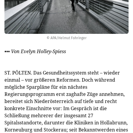
© APA/Helmut Fohringer
••• Von Evelyn Holley-Spiess
ST. PÖLTEN. Das Gesundheitssystem steht – wieder
einmal – vor größeren Reformen. Doch während
mögliche Sparpläne für ein nächstes
Regierungsprogramm erst zaghafte Züge annehmen,
bereitet sich Niederösterreich auf tiefe und recht
konkrete Einschnitte vor: Im Gespräch ist die
Schließung mehrerer der insgesamt 27
Spitalsstandorte, darunter die Kliniken in Hollabrunn,
Korneuburg und Stockerau; seit Bekanntwerden eines