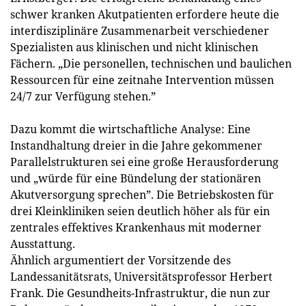
schwer kranken Akutpatienten erfordere heute die
interdisziplinäre Zusammenarbeit verschiedener
Spezialisten aus klinischen und nicht klinischen
Fächern. „Die personellen, technischen und baulichen
Ressourcen für eine zeitnahe Intervention müssen
24/7 zur Verfügung stehen.”
Dazu kommt die wirtschaftliche Analyse: Eine
Instandhaltung dreier in die Jahre gekommener
Parallelstrukturen sei eine große Herausforderung
und „würde für eine Bündelung der stationären
Akutversorgung sprechen”. Die Betriebskosten für
drei Kleinkliniken seien deutlich höher als für ein
zentrales effektives Krankenhaus mit moderner
Ausstattung.
Ähnlich argumentiert der Vorsitzende des
Landessanitätsrats, Universitätsprofessor Herbert
Frank. Die Gesundheits-Infrastruktur, die nun zur