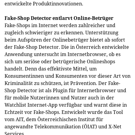
entwickelte Produktinnovationen.
Fake-Shop Detector entlarvt Online-Betrüger
Fake-Shops im Internet werden zahlreicher und
zugleich schwieriger zu erkennen. Unterstützung
beim Aufspüren der Onlinebetrüger bietet ab sofort
der Fake-Shop Detector. Die in Österreich entwickelte
Anwendung untersucht im Internetbrowser, ob es
sich um seriöse oder betrügerische Onlineshops
handelt. Denn das effektivste Mittel, um
Konsumentinnen und Konsumenten vor dieser Art von
Kriminalität zu schützen, ist Prävention. Der Fake-
Shop Detector ist als Plugin für Internetbrowser und
für mobile Nutzerinnen und Nutzer auch in der
Watchlist Internet-App verfügbar und warnt diese in
Echtzeit vor Fake-Shops. Entwickelt wurde das Tool
vom AIT, dem Österreichischen Institut für
angewandte Telekommunikation (ÖIAT) und X-Net
Services.