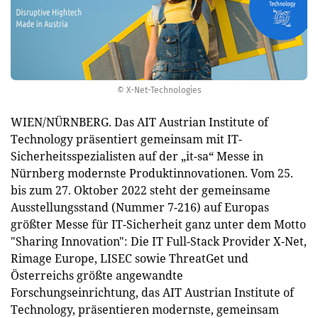
© X-Net-Technologies
WIEN/NÜRNBERG. Das AIT Austrian Institute of
Technology präsentiert gemeinsam mit IT-
Sicherheitsspezialisten auf der „it-sa“ Messe in
Nürnberg modernste Produktinnovationen. Vom 25.
bis zum 27. Oktober 2022 steht der gemeinsame
Ausstellungsstand (Nummer 7-216) auf Europas
größter Messe für IT-Sicherheit ganz unter dem Motto
"Sharing Innovation": Die IT Full-Stack Provider X-Net,
Rimage Europe, LISEC sowie ThreatGet und
Österreichs größte angewandte
Forschungseinrichtung, das AIT Austrian Institute of
Technology, präsentieren modernste, gemeinsam