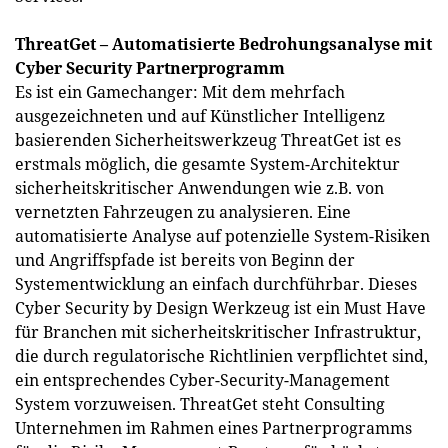
ThreatGet – Automatisierte Bedrohungsanalyse mit
Cyber Security Partnerprogramm
Es ist ein Gamechanger: Mit dem mehrfach
ausgezeichneten und auf Künstlicher Intelligenz
basierenden Sicherheitswerkzeug ThreatGet ist es
erstmals möglich, die gesamte System-Architektur
sicherheitskritischer Anwendungen wie z.B. von
vernetzten Fahrzeugen zu analysieren. Eine
automatisierte Analyse auf potenzielle System-Risiken
und Angriffspfade ist bereits von Beginn der
Systementwicklung an einfach durchführbar. Dieses
Cyber Security by Design Werkzeug ist ein Must Have
für Branchen mit sicherheitskritischer Infrastruktur,
die durch regulatorische Richtlinien verpflichtet sind,
ein entsprechendes Cyber-Security-Management
System vorzuweisen. ThreatGet steht Consulting
Unternehmen im Rahmen eines Partnerprogramms