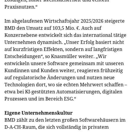
Praxisnutzen.“
Im abgelaufenen Wirtschaftsjahr 2025/2026 steigerte
BMD den Umsatz auf 103,5 Mio. €. Auch auf
Konzernebene entwickelt sich das international tätige
Unternehmen dynamisch. „Unser Erfolg basiert nicht
auf kurzfristigen Effekten, sondern auf langfristigen
Entscheidungen“, so Knasmüller weiter. „Wir
entwickeln unsere Software gemeinsam mit unseren
Kundinnen und Kunden weiter, reagieren frühzeitig
auf regulatorische Änderungen und nutzen neue
Technologien dort, wo sie echten Mehrwert schaffen –
etwa bei KI-gestützten Automatisierungen, digitalen
Prozessen und im Bereich ESG.“
Eigene Unternehmenskultur
BMD zählt zu den letzten großen Softwarehäusern im
D-A-CH-Raum, die sich vollständig in privatem