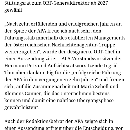
Stiftungsrat zum ORF-Generaldirektor ab 2027
gewählt.
„Nach zehn erfüllenden und erfolgreichen Jahren an
der Spitze der APA freue ich mich sehr, den
Führungsstab innerhalb des etablierten Managements
der österreichischen Nachrichtenagentur-Gruppe
weiterzugeben“, wurde der designierte ORF-Chef in
einer Aussendung zitiert. APA-Vorstandsvorsitzender
Hermann Petz und Aufsichtsratsvorsitzende Ingrid
Thurnher dankten Pig für die „erfolgreiche Führung
der APA in den vergangenen zehn Jahren“ und freuen
sich „auf die Zusammenarbeit mit Maria Scholl und
Klemens Ganner, die das Unternehmen bestens
kennen und damit eine nahtlose Übergangsphase
gewährleisten“.
Auch der Redaktionsbeirat der APA zeigte sich in
einer Aussendung erfreut über die Entscheidung, vor