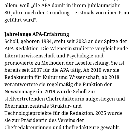
allem, weil „die APA damit in ihrem Jubiläumsjahr –
80 Jahre nach der Gründung – erstmals von einer Frau
geführt wird“.
Jahrelange APA-Erfahrung
Scholl, geboren 1984, steht seit 2023 an der Spitze der
APA-Redaktion. Die Wienerin studierte vergleichende
Literaturwissenschaft und Psychologie und
promovierte zu Methoden der Leseforschung. Sie ist
bereits seit 2007 für die APA tätig. Ab 2010 war sie
Redakteurin für Kultur und Wissenschaft, ab 2018
verantwortete sie regelmäßig die Funktion der
Newsmanagerin. 2019 wurde Scholl zur
stellvertretenden Chefredakteurin aufgestiegen und
übernahm zentrale Struktur- und
Technologieprojekte für die Redaktion. 2025 wurde
sie zur Präsidentin des Vereins der
Chefredakteurinnen und Chefredakteure gewählt.