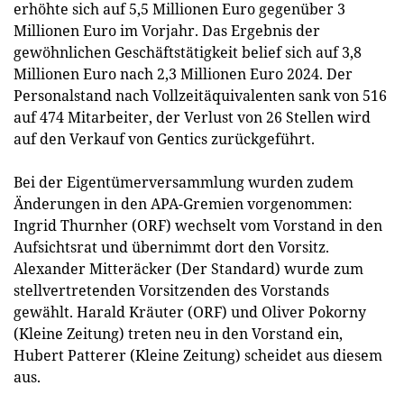
erhöhte sich auf 5,5 Millionen Euro gegenüber 3
Millionen Euro im Vorjahr. Das Ergebnis der
gewöhnlichen Geschäftstätigkeit belief sich auf 3,8
Millionen Euro nach 2,3 Millionen Euro 2024. Der
Personalstand nach Vollzeitäquivalenten sank von 516
auf 474 Mitarbeiter, der Verlust von 26 Stellen wird
auf den Verkauf von Gentics zurückgeführt.
Bei der Eigentümerversammlung wurden zudem
Änderungen in den APA-Gremien vorgenommen:
Ingrid Thurnher (ORF) wechselt vom Vorstand in den
Aufsichtsrat und übernimmt dort den Vorsitz.
Alexander Mitteräcker (Der Standard) wurde zum
stellvertretenden Vorsitzenden des Vorstands
gewählt. Harald Kräuter (ORF) und Oliver Pokorny
(Kleine Zeitung) treten neu in den Vorstand ein,
Hubert Patterer (Kleine Zeitung) scheidet aus diesem
aus.