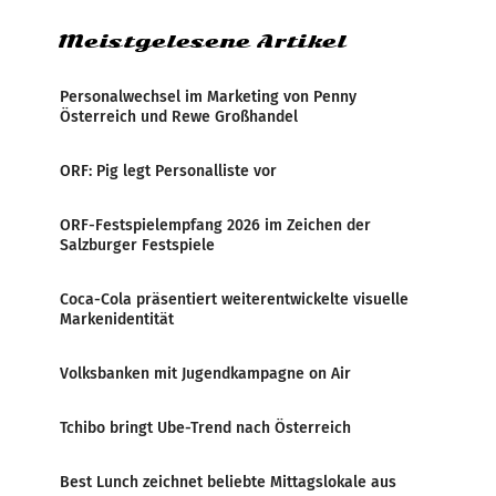
Meistgelesene Artikel
Personalwechsel im Marketing von Penny
Österreich und Rewe Großhandel
ORF: Pig legt Personalliste vor
ORF-Festspielempfang 2026 im Zeichen der
Salzburger Festspiele
Coca-Cola präsentiert weiterentwickelte visuelle
Markenidentität
Volksbanken mit Jugendkampagne on Air
Tchibo bringt Ube-Trend nach Österreich
Best Lunch zeichnet beliebte Mittagslokale aus