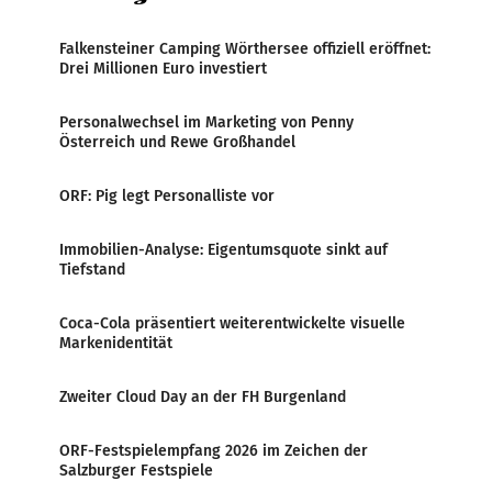
Falkensteiner Camping Wörthersee offiziell eröffnet:
Drei Millionen Euro investiert
Personalwechsel im Marketing von Penny
Österreich und Rewe Großhandel
ORF: Pig legt Personalliste vor
Immobilien-Analyse: Eigentumsquote sinkt auf
Tiefstand
Coca-Cola präsentiert weiterentwickelte visuelle
Markenidentität
Zweiter Cloud Day an der FH Burgenland
ORF-Festspielempfang 2026 im Zeichen der
Salzburger Festspiele