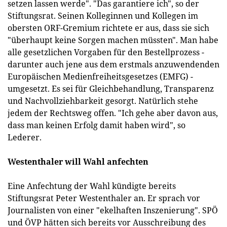
setzen lassen werde". "Das garantiere ich", so der
Stiftungsrat. Seinen Kolleginnen und Kollegen im
obersten ORF-Gremium richtete er aus, dass sie sich
"überhaupt keine Sorgen machen müssten". Man habe
alle gesetzlichen Vorgaben für den Bestellprozess -
darunter auch jene aus dem erstmals anzuwendenden
Europäischen Medienfreiheitsgesetzes (EMFG) -
umgesetzt. Es sei für Gleichbehandlung, Transparenz
und Nachvollziehbarkeit gesorgt. Natürlich stehe
jedem der Rechtsweg offen. "Ich gehe aber davon aus,
dass man keinen Erfolg damit haben wird", so
Lederer.
Westenthaler will Wahl anfechten
Eine Anfechtung der Wahl kündigte bereits
Stiftungsrat Peter Westenthaler an. Er sprach vor
Journalisten von einer "ekelhaften Inszenierung". SPÖ
und ÖVP hätten sich bereits vor Ausschreibung des