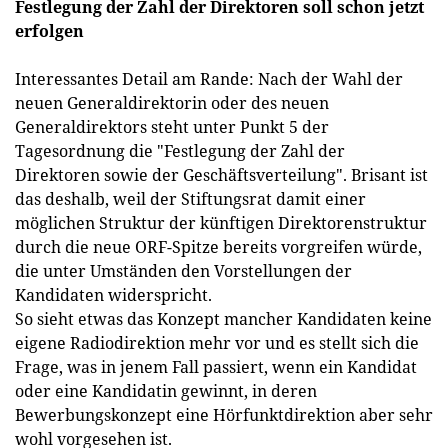
Festlegung der Zahl der Direktoren soll schon jetzt
erfolgen
Interessantes Detail am Rande: Nach der Wahl der
neuen Generaldirektorin oder des neuen
Generaldirektors steht unter Punkt 5 der
Tagesordnung die "Festlegung der Zahl der
Direktoren sowie der Geschäftsverteilung". Brisant ist
das deshalb, weil der Stiftungsrat damit einer
möglichen Struktur der künftigen Direktorenstruktur
durch die neue ORF-Spitze bereits vorgreifen würde,
die unter Umständen den Vorstellungen der
Kandidaten widerspricht.
So sieht etwas das Konzept mancher Kandidaten keine
eigene Radiodirektion mehr vor und es stellt sich die
Frage, was in jenem Fall passiert, wenn ein Kandidat
oder eine Kandidatin gewinnt, in deren
Bewerbungskonzept eine Hörfunktdirektion aber sehr
wohl vorgesehen ist.