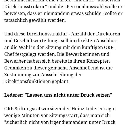
Direktionsstruktur" und der Personalauswahl wolle er
beweisen, dass er niemandem etwas schulde - sollte er
tatsächlich gewählt werden.
Und diese Direktionsstruktur - Anzahl der Direktoren
und Geschäftsverteilung - soll im direkten Anschluss
an die Wahl in der Sitzung mit dem künftigen ORF-
Chef festgelegt werden. Die Bewerberinnen und
Bewerber haben sich bereits in ihren Konzepten
Gedanken zu dieser gemacht. Anschließend ist die
Zustimmung zur Ausschreibung der
Direktionsfunktionen geplant.
Lederer: "Lassen uns nicht unter Druck setzen"
ORF-Stiftungsratsvorsitzender Heinz Lederer sagte
wenige Minuten vor Sitzungsstart, dass man sich
"sicherlich nicht von irgendjemandem unter Druck