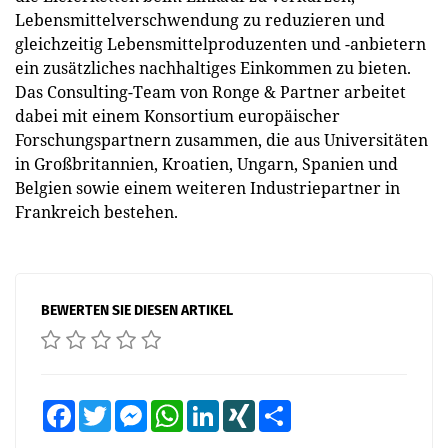
Lebensmittelverschwendung zu reduzieren und
gleichzeitig Lebensmittelproduzenten und -anbietern
ein zusätzliches nachhaltiges Einkommen zu bieten.
Das Consulting-Team von Ronge & Partner arbeitet
dabei mit einem Konsortium europäischer
Forschungspartnern zusammen, die aus Universitäten
in Großbritannien, Kroatien, Ungarn, Spanien und
Belgien sowie einem weiteren Industriepartner in
Frankreich bestehen.
BEWERTEN SIE DIESEN ARTIKEL
Facebook
Twitter
Messenger
WhatsApp
LinkedIn
XING
Teilen